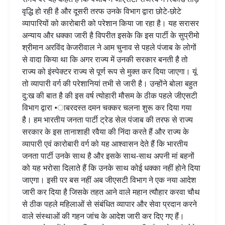
वृद्धि हो रही है और दूसरी तरफ उनके विभाग द्वारा छोटे-छोटे
व्यापारियों को कारोबारी को परेशान किया जा रहा है। यह सरासर
अन्याय और धक्का जारी है विपरीत इसके कि इस पार्टी के सुप्रीमो
श्रीमान अरविंद केजरीवाल ने आम चुनाव से पहले पंजाब के लोगों
से वादा किया था कि अगर राज्य में उनकी सरकार बनती है तो
राज्य को इंस्पेक्टर राज्य से पूर्ण रूप से मुक्त कर दिया जाएगा। यूं
तो व्यापारी वर्ग की परेशानियां तभी से जारी है। उन्होंने बोला बहुत
दु:ख की बात है की इस वर्ष त्योहारी मौसम के ठीक पहले जीएसटी
विभाग द्वारा •ाबरदस्त दमन चक्कर चलना शुरू कर दिया गया
है। हम भारतीय जनता पार्टी ट्रेड सेल पंजाब की तरफ से राज्य
सरकार के इस तानाशाही रवैया की निंदा करते हैं और राज्य के
व्यापारी एवं कारोबारी वर्ग को यह आश्वासन देते हैं कि भारतीय
जनता पार्टी उनके साथ है और इसके साथ-साथ अपनी मां बहनों
को यह भरोसा दिलाते हैं कि उनके साथ कोई धक्का नहीं होने दिया
जाएगा। इसी पर बस नहीं अब जीएसटी विभाग ने एक नया आदेश
जारी कर दिया है जिसके तहत आने वाले महान त्यौहार करवा चौथ
से ठीक पहले महिलाओं से संबंधित व्यापार और सेवा प्रदान करने
वाले संस्थाओं की गहन जांच के आदेश जारी कर दिए गए हैं।