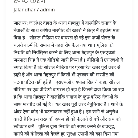
स्पष्टीकरण
Jalandhar
/
admin
जालंधर: जालंधर देहात के थाना मेहतपुर में वाल्मीकि समाज के
नेताओं के साथ कथित मारपीट की खबरों ने क्षेत्र में हड़कंप मचा
दिया है। सोशल मीडिया पर वायरल हो रहे इस फर्जी पोस्ट के
चलते वाल्मीकि समाज में गहरा रोष फैल गया था। पुलिस को
स्थिति को नियंत्रित करने के लिए थाना मेहतपुर के एसएचओ
जयपाल सिंह ने एक वीडियो जारी किया है। वीडियो में एसएचओ ने
स्पष्ट किया है कि सोशल मीडिया पर प्रसारित खबर पूरी तरह से
झूठी है और थाना मेहतपुर में किसी भी प्रकार की मारपीट की
घटना घटित नहीं हुई है। एसएचओ जयपाल सिंह ने कहा, सोशल
मीडिया पर एक वीडियो वायरल हो रहा है जिसमें दावा किया जा रहा
है कि थाना मेहतपुर में वाल्मीकि समाज के कुछ वरिष्ठ नेताओं के
साथ मारपीट की गई है। यह खबर पूरी तरह बेबुनियाद है। थाने के
अंदर ऐसा कोई भी घटनाक्रम नहीं हुआ है। हम सभी से अनुरोध
करते हैं कि इस तरह की अफवाहों को फैलाने से बचें और सच को
स्वीकार करें। पुलिस द्वारा स्थिति को स्पष्ट करने के बावजूद,
मामले की गंभीरता को देखते हुए सुरक्षा उपायों को बढ़ा दिया गया