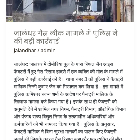
की
बड़ी
कार्रवाई
जालंधर गैस लीक मामले में पुलिस ने
की बड़ी कार्रवाई
Jalandhar
/
admin
जालंधर: जालंधर में दोमोरिया पुल के पास स्थित जैन आइस
फैक्टरी में हुए गैस रिसाव हादसे में एक व्यक्ति की मौत के मामले में
पुलिस ने बड़ी कार्रवाई की है। थाना नंबर 3 की पुलिस ने फैक्ट्री
मालिक निन्नी कुमार जैन को गिरफ्तार कर लिया है। इस मामले में
पुलिस कमिश्नर स्वप्न शर्मा के आदेश पर फैक्ट्री मालिक के
खिलाफ मामला दर्ज किया गया है। इसके साथ ही फैक्ट्री को
अनुमति देने में शामिल नगर निगम, फैक्ट्री विभाग, औद्योगिक विभाग
और पंजाब राज्य विद्युत निगम के तत्कालीन अधिकारियों और
कर्मचारियों को भी नामजद किया गया है। पुलिस के अनुसार,
फैक्ट्री मालिक ने बिना सुरक्षा मानकों का पालन किए फैक्ट्री
लगाई थी जिसके कारण गैस रिसाव हुआ और एक व्यक्ति की मौत