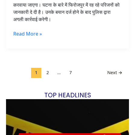
करवाया जाएगा। घटना के बारे में फिरोजपुर में रह रहे परिजनों को
जानकारी दे दी है। उनके बयान दर्ज होने के बाद पुलिस द्वारा
अगली कार्रवाई करेगी।
Read More »
1
2
…
7
Next
→
TOP HEADLINES