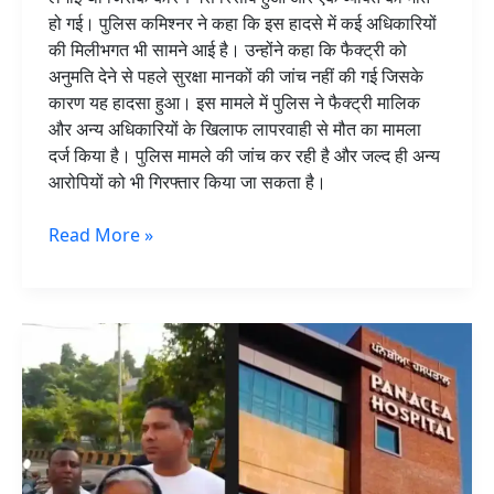
हो गई। पुलिस कमिश्नर ने कहा कि इस हादसे में कई अधिकारियों
की मिलीभगत भी सामने आई है। उन्होंने कहा कि फैक्ट्री को
अनुमति देने से पहले सुरक्षा मानकों की जांच नहीं की गई जिसके
कारण यह हादसा हुआ। इस मामले में पुलिस ने फैक्ट्री मालिक
और अन्य अधिकारियों के खिलाफ लापरवाही से मौत का मामला
दर्ज किया है। पुलिस मामले की जांच कर रही है और जल्द ही अन्य
आरोपियों को भी गिरफ्तार किया जा सकता है।
Read More »
ਜਲੰਧਰ
ਦੇ
ਪਨੇਸ਼ੀਆ
ਹਸਪਤਾਲ
ਵਿੱਚ
ਹੰਗਾਮਾ!