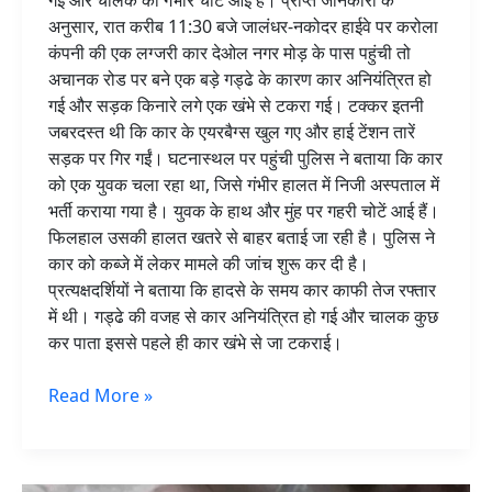
घायल
अनुसार, रात करीब 11:30 बजे जालंधर-नकोदर हाईवे पर करोला
कंपनी की एक लग्जरी कार देओल नगर मोड़ के पास पहुंची तो
अचानक रोड पर बने एक बड़े गड्ढे के कारण कार अनियंत्रित हो
गई और सड़क किनारे लगे एक खंभे से टकरा गई। टक्कर इतनी
जबरदस्त थी कि कार के एयरबैग्स खुल गए और हाई टेंशन तारें
सड़क पर गिर गईं। घटनास्थल पर पहुंची पुलिस ने बताया कि कार
को एक युवक चला रहा था, जिसे गंभीर हालत में निजी अस्पताल में
भर्ती कराया गया है। युवक के हाथ और मुंह पर गहरी चोटें आई हैं।
फिलहाल उसकी हालत खतरे से बाहर बताई जा रही है। पुलिस ने
कार को कब्जे में लेकर मामले की जांच शुरू कर दी है।
प्रत्यक्षदर्शियों ने बताया कि हादसे के समय कार काफी तेज रफ्तार
में थी। गड्ढे की वजह से कार अनियंत्रित हो गई और चालक कुछ
कर पाता इससे पहले ही कार खंभे से जा टकराई।
Read More »