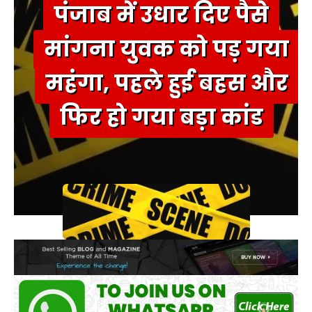
पंजाब में उधार दिए पैसे
मांगना युवक को पड़ गया
महंगा, पहले हुई बहस और
फिर हो गया बड़ा कांड