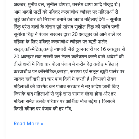
अकबर, मुनीष बल, सुनील चौपड़ा, तरसेम थापा आदि मौजूद थे।
आम आदमी पार्टी को पवित्र करवाचौथ त्यौहार पर महिलाओं से
जुड़े कारोबार को निशाना बनाने का जवाब महिलाएं देगी – सुनीता
रिंकु प्रेस वार्ता के दौरान पूर्व सांसद सुशील रिंकू की पार्षद पत्नी
सुनीता रिंकू ने पंजाब सरकार द्वारा 20 अक्तूबर को आने वाले हर
महिला के लिए पवित्र करवाचौथ त्यौहार पर ब्यूटी पार्लर
सलून,कॉस्मेटिक,कपड़े व्यापारी जैसे दुकानदारों पर 16 अक्तूबर से
20 अक्तूबर तक सख्ती कर टैक्स कलैक्शन करने वाले आदेशों की
तीखे शब्दों मे निंदा कर बोला पंजाब मे करीब देढ़ करोड़ महिलाएं
करवाचौथ पर कॉस्मेटिक,कपड़ा, सराफा एवं सलून ब्यूटी पार्लर पर
जाकर खरीदारी इन चार पांच दिनों मे करती है।जिसको लेकर
महिलाओं को टारगेट कर पंजाब सरकार ने नए आदेश ज़ारी किए
जिसके बाद महिलाओं से जुड़े सारा सामान मंहगा होगा और हर
महिला समेत उसके परिवार पर आर्थिक भोज बढ़ेगा। जिसको
किसी कीमत पर पंजाब की हर गाँव,
Read More »