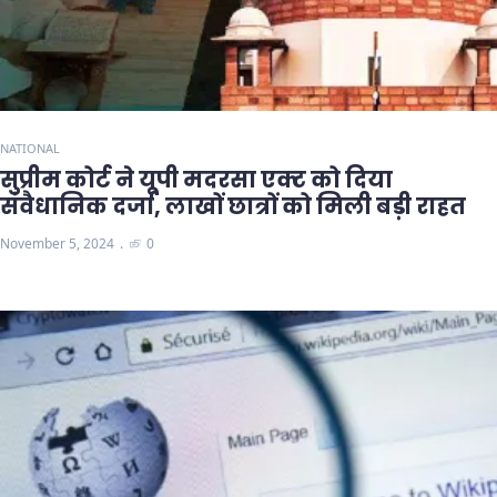
NATIONAL
सुप्रीम कोर्ट ने यूपी मदरसा एक्ट को दिया
संवैधानिक दर्जा, लाखों छात्रों को मिली बड़ी राहत
November 5, 2024
0