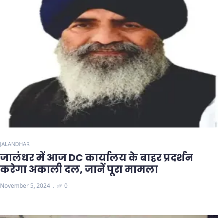
JALANDHAR
जालंधर में आज DC कार्यालय के बाहर प्रदर्शन
करेगा अकाली दल, जानें पूरा मामला
November 5, 2024
0