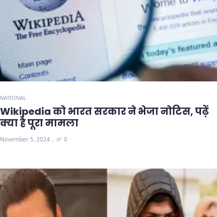
NATIONAL
Wikipedia को भारत सरकार ने भेजा नोटिस, पढ़ें
क्या है पूरा मामला
November 5, 2024
0