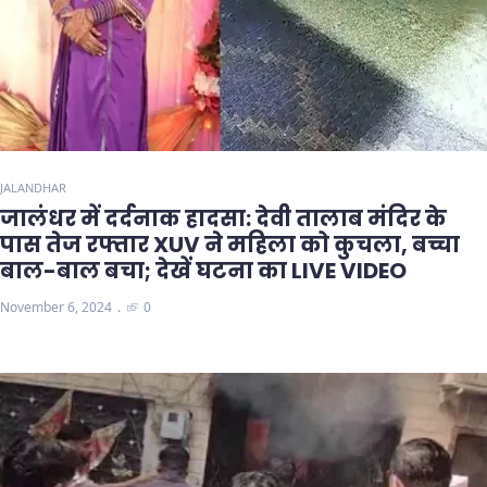
JALANDHAR
जालंधर में दर्दनाक हादसा: देवी तालाब मंदिर के
पास तेज रफ्तार XUV ने महिला को कुचला, बच्चा
बाल-बाल बचा; देखें घटना का LIVE VIDEO
November 6, 2024
0