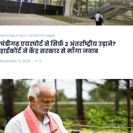
NATIONAL
PUBLIC INTEREST
PUNJAB
चंडीगढ़ एयरपोर्ट से सिर्फ़ 2 अंतर्राष्ट्रीय उड़ाने?
हाईकोर्ट ने केंद्र सरकार से माँगा जवाब
November 5, 2024
0