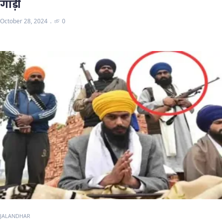
गाड़ी
October 28, 2024
0
JALANDHAR