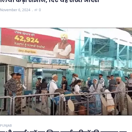
November 6, 2024
0
PUNJAB