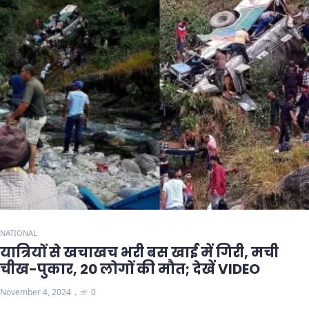
NATIONAL
यात्रियों से खचाखच भरी बस खाई में गिरी, मची
चीख-पुकार, 20 लोगों की मौत; देखें VIDEO
November 4, 2024
0