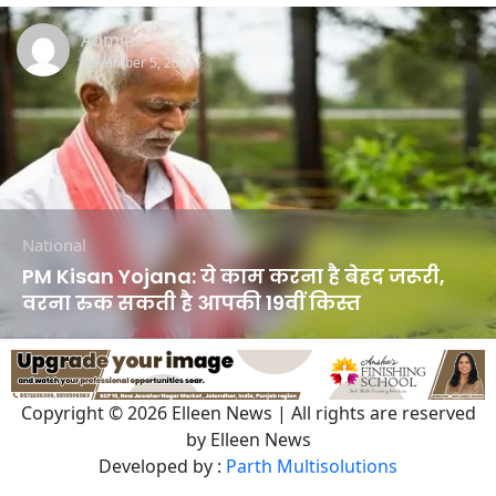
Admin
November 5, 2024
National
PM Kisan Yojana: ये काम करना है बेहद जरूरी,
वरना रुक सकती है आपकी 19वीं किस्त
Copyright © 2026 Elleen News | All rights are reserved
by Elleen News
Developed by :
Parth Multisolutions