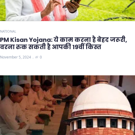
NATIONAL
PM Kisan Yojana: ये काम करना है बेहद जरूरी,
वरना रुक सकती है आपकी 19वीं किस्त
November 5, 2024
0