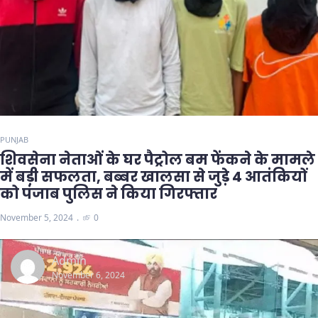
PUNJAB
शिवसेना नेताओं के घर पैट्रोल बम फेंकने के मामले
में बड़ी सफलता, बब्बर खालसा से जुड़े 4 आतंकियों
को पंजाब पुलिस ने किया गिरफ्तार
November 5, 2024
0
Admin
November 6, 2024