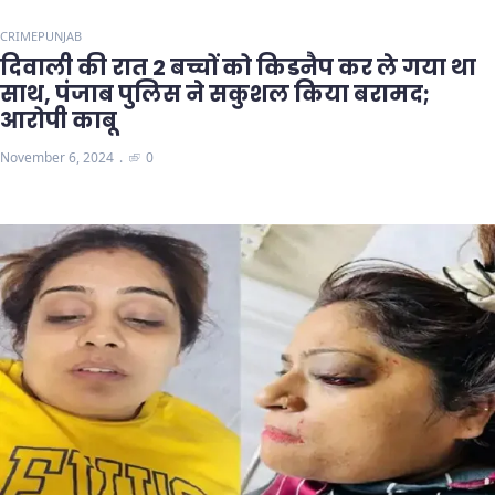
CRIME
PUNJAB
दिवाली की रात 2 बच्चों को किडनैप कर ले गया था
साथ, पंजाब पुलिस ने सकुशल किया बरामद;
आरोपी काबू
November 6, 2024
0