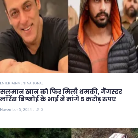
ENTERTAINMENT
NATIONAL
सलमान खान को फिर मिली धमकी, गैंगस्टर
लॉरेंस बिश्नोई के भाई ने मांगे 5 करोड़ रुपए
November 5, 2024
0