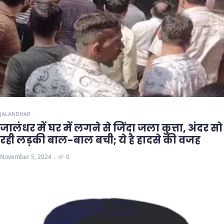
JALANDHAR
जालंधर में घर में लगने से जिंदा जला कुत्ता, अंदर सो
रही लड़की बाल-बाल बची; ये है हादसे की वजह
November 5, 2024
0