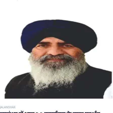
JALANDHAR