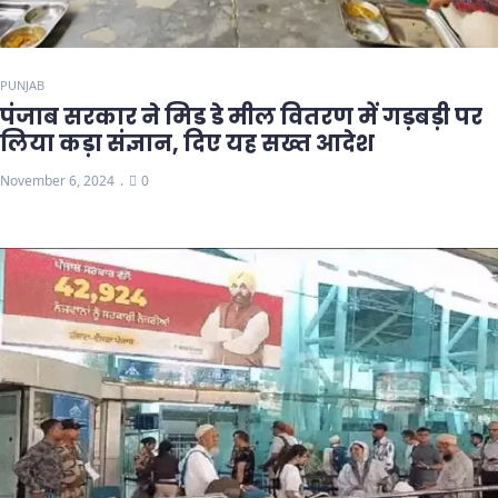
PUNJAB
पंजाब सरकार ने मिड डे मील वितरण में गड़बड़ी पर
लिया कड़ा संज्ञान, दिए यह सख्त आदेश
November 6, 2024
0