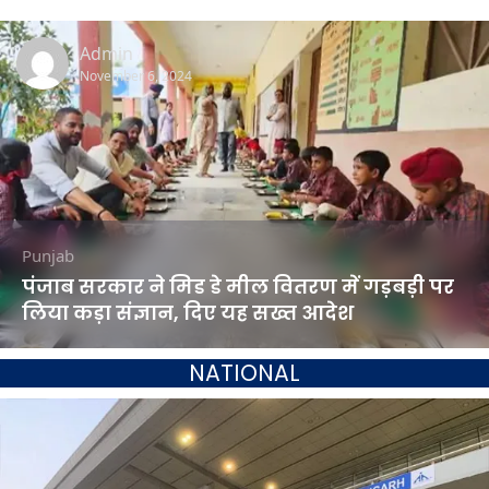
Admin
November 6, 2024
Punjab
पंजाब सरकार ने मिड डे मील वितरण में गड़बड़ी पर
लिया कड़ा संज्ञान, दिए यह सख्त आदेश
NATIONAL