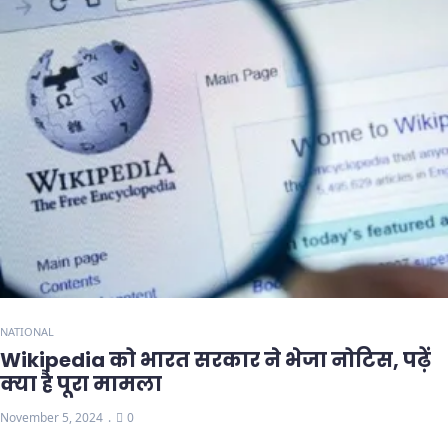
NATIONAL
Wikipedia को भारत सरकार ने भेजा नोटिस, पढ़ें
क्या है पूरा मामला
November 5, 2024
0