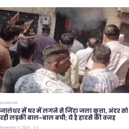
JALANDHAR
जालंधर में घर में लगने से जिंदा जला कुत्ता, अंदर सो
रही लड़की बाल-बाल बची; ये है हादसे की वजह
November 5, 2024
0