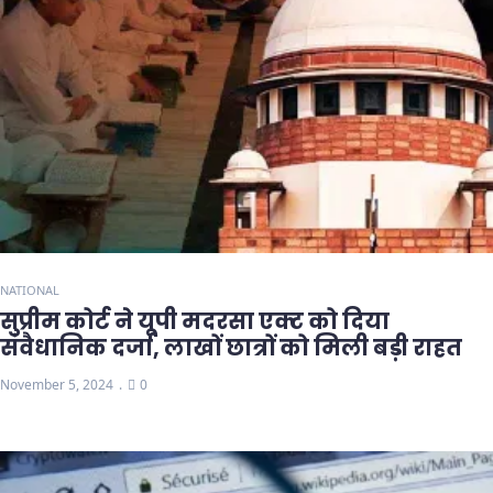
NATIONAL
सुप्रीम कोर्ट ने यूपी मदरसा एक्ट को दिया
संवैधानिक दर्जा, लाखों छात्रों को मिली बड़ी राहत
November 5, 2024
0