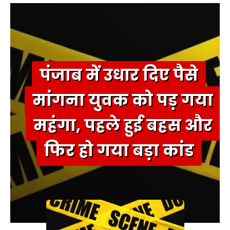
पंजाब में उधार दिए पैसे
मांगना युवक को पड़ गया
महंगा, पहले हुई बहस और
फिर हो गया बड़ा कांड