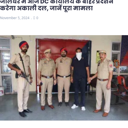
जालंधर में आज DC कार्यालय के बाहर प्रदर्शन
करेगा अकाली दल, जानें पूरा मामला
November 5, 2024
0