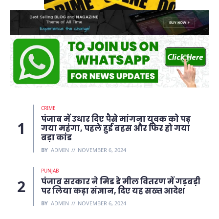
CRIME
पंजाब में उधार दिए पैसे मांगना युवक को पड़
गया महंगा, पहले हुई बहस और फिर हो गया
बड़ा कांड
BY
ADMIN
NOVEMBER 6, 2024
PUNJAB
पंजाब सरकार ने मिड डे मील वितरण में गड़बड़ी
पर लिया कड़ा संज्ञान, दिए यह सख्त आदेश
BY
ADMIN
NOVEMBER 6, 2024