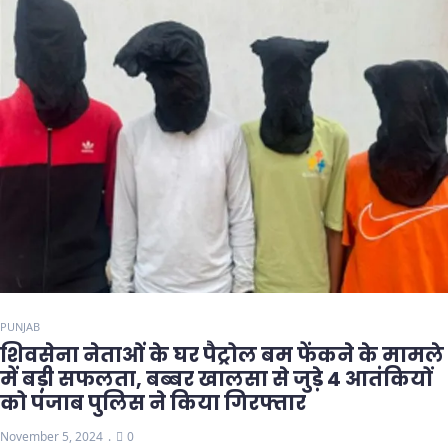
PUNJAB
शिवसेना नेताओं के घर पैट्रोल बम फेंकने के मामले
में बड़ी सफलता, बब्बर खालसा से जुड़े 4 आतंकियों
को पंजाब पुलिस ने किया गिरफ्तार
November 5, 2024
0