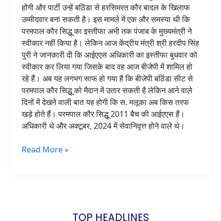
होंगी और पार्टी उन्हें बठिंडा से हरसिमरत कौर बादल के खिलाफ
उम्मीदवार बना सकती है। इस मामले में एक और समस्या थी कि
परमपाल कौर सिद्धू का इस्तीफा अभी तक पंजाब के मुख्यमंत्री ने
स्वीकार नहीं किया है। लेकिन आज केंद्रीय मंत्री श्री हरदीप सिंह
पुरी ने जानकारी दी कि आईएएस अधिकारी का इस्तीफा बुधवार को
स्वीकार कर लिया गया जिसके बाद वह आज बीजेपी में शामिल हो
रहे हैं। अब यह लगभग साफ हो गया है कि बीजेपी बठिंडा सीट से
परमपाल कौर सिद्धू को मैदान में उतार सकती है लेकिन आने वाले
दिनों में देखने वाली बात यह होगी कि स. मलूका अब किस तरफ
खड़े होते हैं। परमपाल कौर सिद्धू 2011 बैच की आईएएस हैं।
अधिकारी थे और अक्टूबर, 2024 में सेवानिवृत्त होने वाले थे।
Read More »
TOP HEADLINES