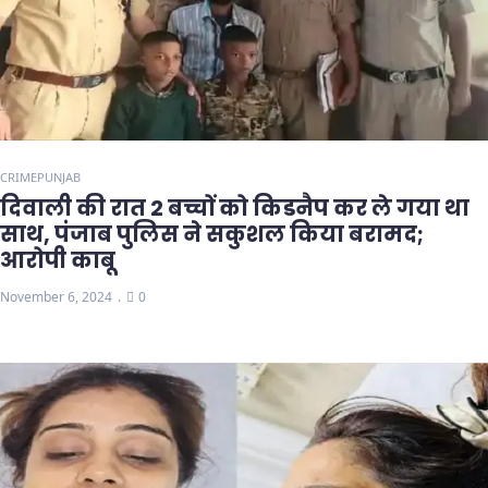
CRIME
PUNJAB
दिवाली की रात 2 बच्चों को किडनैप कर ले गया था
साथ, पंजाब पुलिस ने सकुशल किया बरामद;
आरोपी काबू
November 6, 2024
0