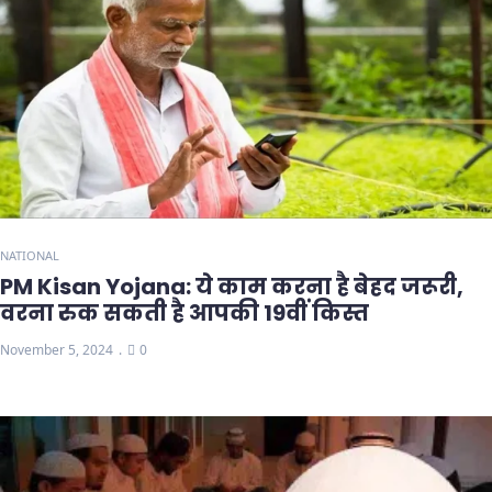
NATIONAL
PM Kisan Yojana: ये काम करना है बेहद जरूरी,
वरना रुक सकती है आपकी 19वीं किस्त
November 5, 2024
0