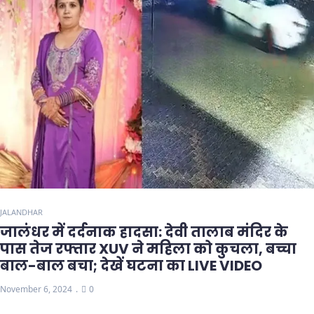
JALANDHAR
जालंधर में दर्दनाक हादसा: देवी तालाब मंदिर के
पास तेज रफ्तार XUV ने महिला को कुचला, बच्चा
बाल-बाल बचा; देखें घटना का LIVE VIDEO
November 6, 2024
0