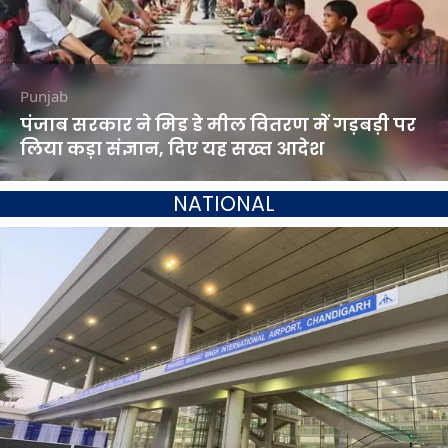
Punjab
पंजाब सरकार ने मिड डे मील वितरण में गड़बड़ी पर
लिया कड़ा संज्ञान, दिए यह सख्त आदेश
NATIONAL