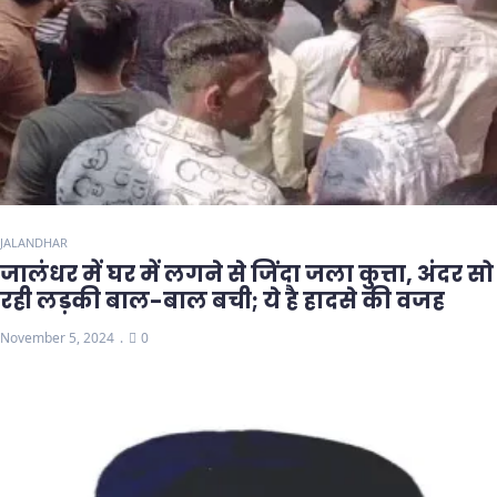
JALANDHAR
जालंधर में घर में लगने से जिंदा जला कुत्ता, अंदर सो
रही लड़की बाल-बाल बची; ये है हादसे की वजह
November 5, 2024
0