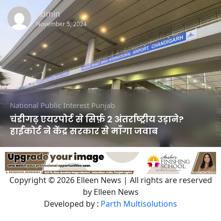
Admin
November 5, 2024
National
Public Interest
Punjab
चंडीगढ़ एयरपोर्ट से सिर्फ़ 2 अंतर्राष्ट्रीय उड़ाने?
हाईकोर्ट ने केंद्र सरकार से माँगा जवाब
Copyright © 2026 Elleen News | All rights are reserved
by Elleen News
Developed by :
Parth Multisolutions