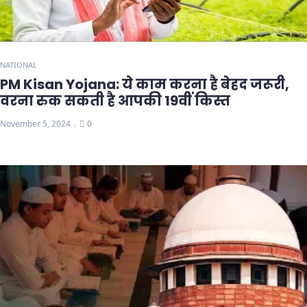
NATIONAL
PM Kisan Yojana: ये काम करना है बेहद जरूरी,
वरना रुक सकती है आपकी 19वीं किस्त
November 5, 2024
0