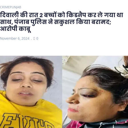
CRIME
PUNJAB
दिवाली की रात 2 बच्चों को किडनैप कर ले गया था
साथ, पंजाब पुलिस ने सकुशल किया बरामद;
आरोपी काबू
November 6, 2024
0