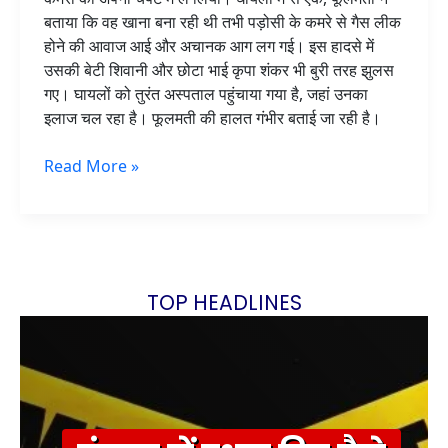
बताया कि वह खाना बना रही थी तभी पड़ोसी के कमरे से गैस लीक
होने की आवाज आई और अचानक आग लग गई। इस हादसे में
उसकी बेटी शिवानी और छोटा भाई कृपा शंकर भी बुरी तरह झुलस
गए। घायलों को तुरंत अस्पताल पहुंचाया गया है, जहां उनका
इलाज चल रहा है। फूलमती की हालत गंभीर बताई जा रही है।
Read More »
TOP HEADLINES