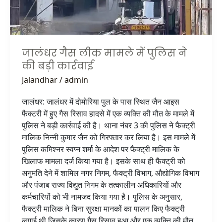
की
बड़ी
कार्रवाई
जालंधर गैस लीक मामले में पुलिस ने
की बड़ी कार्रवाई
Jalandhar
/
admin
जालंधर: जालंधर में दोमोरिया पुल के पास स्थित जैन आइस
फैक्टरी में हुए गैस रिसाव हादसे में एक व्यक्ति की मौत के मामले में
पुलिस ने बड़ी कार्रवाई की है। थाना नंबर 3 की पुलिस ने फैक्ट्री
मालिक निन्नी कुमार जैन को गिरफ्तार कर लिया है। इस मामले में
पुलिस कमिश्नर स्वप्न शर्मा के आदेश पर फैक्ट्री मालिक के
खिलाफ मामला दर्ज किया गया है। इसके साथ ही फैक्ट्री को
अनुमति देने में शामिल नगर निगम, फैक्ट्री विभाग, औद्योगिक विभाग
और पंजाब राज्य विद्युत निगम के तत्कालीन अधिकारियों और
कर्मचारियों को भी नामजद किया गया है। पुलिस के अनुसार,
फैक्ट्री मालिक ने बिना सुरक्षा मानकों का पालन किए फैक्ट्री
लगाई थी जिसके कारण गैस रिसाव हुआ और एक व्यक्ति की मौत