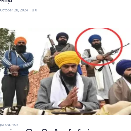
गाड़ी
October 28, 2024
0
JALANDHAR