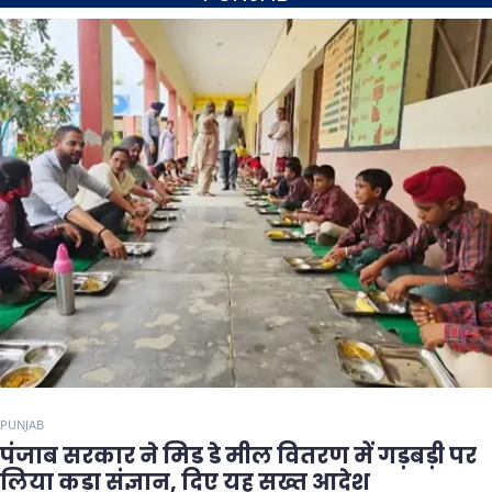
PUNJAB
पंजाब सरकार ने मिड डे मील वितरण में गड़बड़ी पर
लिया कड़ा संज्ञान, दिए यह सख्त आदेश