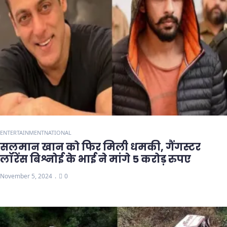
ENTERTAINMENT
NATIONAL
सलमान खान को फिर मिली धमकी, गैंगस्टर
लॉरेंस बिश्नोई के भाई ने मांगे 5 करोड़ रुपए
November 5, 2024
0