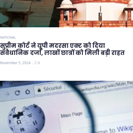
NATIONAL
सुप्रीम कोर्ट ने यूपी मदरसा एक्ट को दिया
संवैधानिक दर्जा, लाखों छात्रों को मिली बड़ी राहत
November 5, 2024
0