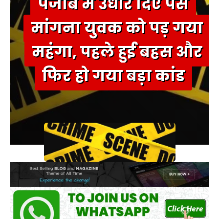
पंजाब में उधार दिए पैसे
मांगना युवक को पड़ गया
महंगा, पहले हुई बहस और
फिर हो गया बड़ा कांड