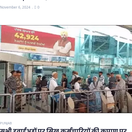
November 6, 2024
0
PUNJAB
सभी हवाईअड्डों पर सिख कर्मचारियों की कृपाण पर