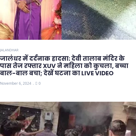
JALANDHAR
जालंधर में दर्दनाक हादसा: देवी तालाब मंदिर के
पास तेज रफ्तार XUV ने महिला को कुचला, बच्चा
बाल-बाल बचा; देखें घटना का LIVE VIDEO
November 6, 2024
0