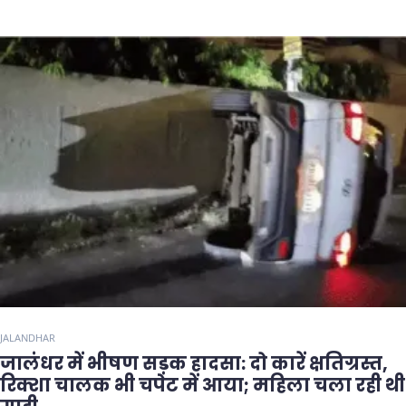
JALANDHAR
जालंधर में भीषण सड़क हादसा: दो कारें क्षतिग्रस्त,
रिक्शा चालक भी चपेट में आया; महिला चला रही थी