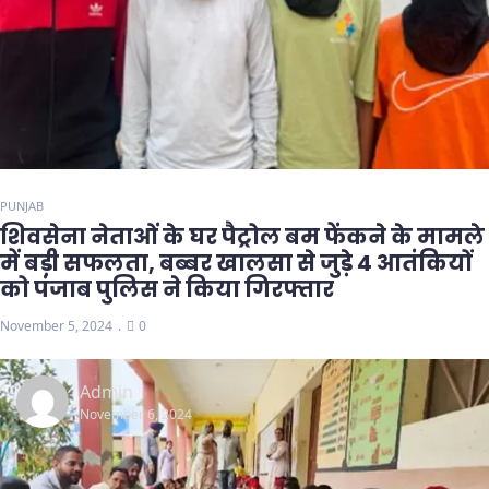
PUNJAB
शिवसेना नेताओं के घर पैट्रोल बम फेंकने के मामले
में बड़ी सफलता, बब्बर खालसा से जुड़े 4 आतंकियों
को पंजाब पुलिस ने किया गिरफ्तार
November 5, 2024
0
Admin
November 6, 2024