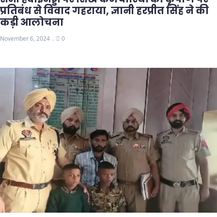
प्रतिबंध से विवाद गहराया, ज्ञानी हरप्रीत सिंह ने की
कड़ी आलोचना
November 6, 2024
0