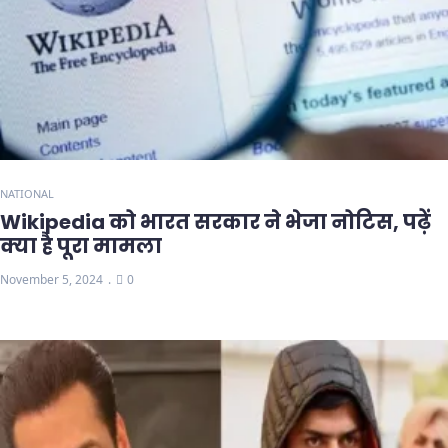
NATIONAL
Wikipedia को भारत सरकार ने भेजा नोटिस, पढ़ें
क्या है पूरा मामला
November 5, 2024
0