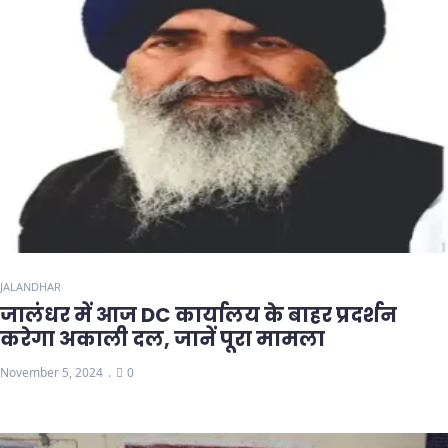
JALANDHAR
जालंधर में आज DC कार्यालय के बाहर प्रदर्शन
करेगा अकाली दल, जानें पूरा मामला
November 5, 2024
0