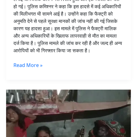
हो गई। पुलिस कमिश्नर ने कहा कि इस हादसे में कई अधिकारियों
की मिलीभगत भी सामने आई है। उन्होंने कहा कि फैक्ट्री को
अनुमति देने से पहले सुरक्षा मानकों की जांच नहीं की गई जिसके
कारण यह हादसा हुआ। इस मामले में पुलिस ने फैक्ट्री मालिक
और अन्य अधिकारियों के खिलाफ लापरवाही से मौत का मामला
दर्ज किया है। पुलिस मामले की जांच कर रही है और जल्द ही अन्य
आरोपियों को भी गिरफ्तार किया जा सकता है।
Read More »
पंजाब
में
गैस
लीक
होने
के