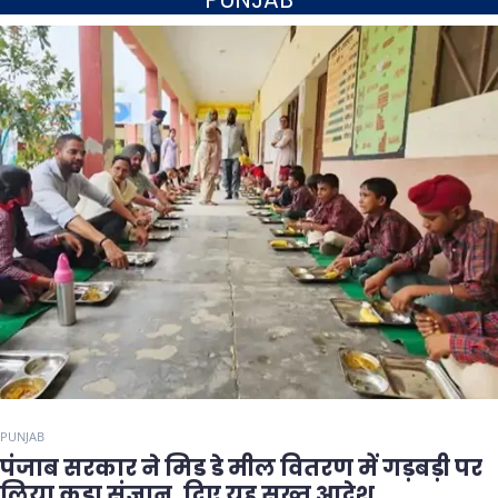
PUNJAB
पंजाब सरकार ने मिड डे मील वितरण में गड़बड़ी पर
लिया कड़ा संज्ञान, दिए यह सख्त आदेश