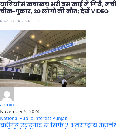
यात्रियों से खचाखच भरी बस खाई में गिरी, मची
चीख-पुकार, 20 लोगों की मौत; देखें VIDEO
November 4, 2024
0
admin
November 5, 2024
National
Public Interest
Punjab
चंडीगढ़ एयरपोर्ट से सिर्फ़ 2 अंतर्राष्ट्रीय उड़ाने?