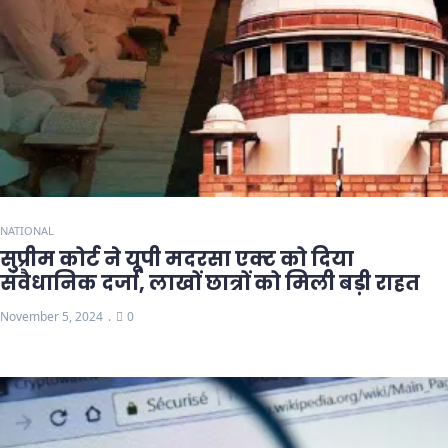
NATIONAL
सुप्रीम कोर्ट ने यूपी मदरसा एक्ट को दिया
संवैधानिक दर्जा, लाखों छात्रों को मिली बड़ी राहत
November 5, 2024
0