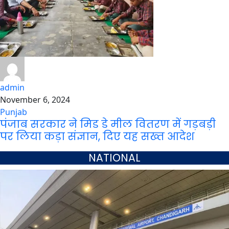
admin
November 6, 2024
Punjab
पंजाब सरकार ने मिड डे मील वितरण में गड़बड़ी
पर लिया कड़ा संज्ञान, दिए यह सख्त आदेश
NATIONAL