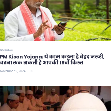
NATIONAL
PM Kisan Yojana: ये काम करना है बेहद जरूरी,
वरना रुक सकती है आपकी 19वीं किस्त
November 5, 2024
0