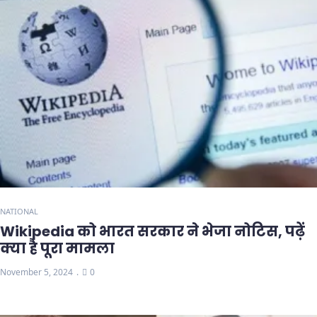
NATIONAL
Wikipedia को भारत सरकार ने भेजा नोटिस, पढ़ें
क्या है पूरा मामला
November 5, 2024
0