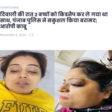
CRIME
PUNJAB
दिवाली की रात 2 बच्चों को किडनैप कर ले गया था
साथ, पंजाब पुलिस ने सकुशल किया बरामद;
आरोपी काबू
November 6, 2024
0