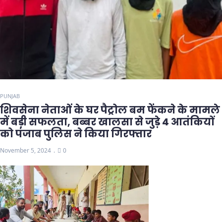
PUNJAB
शिवसेना नेताओं के घर पैट्रोल बम फेंकने के मामले
में बड़ी सफलता, बब्बर खालसा से जुड़े 4 आतंकियों
को पंजाब पुलिस ने किया गिरफ्तार
November 5, 2024
0