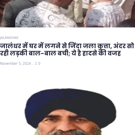
JALANDHAR
जालंधर में घर में लगने से जिंदा जला कुत्ता, अंदर सो
रही लड़की बाल-बाल बची; ये है हादसे की वजह
November 5, 2024
0