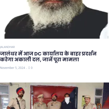
JALANDHAR
जालंधर में आज DC कार्यालय के बाहर प्रदर्शन
करेगा अकाली दल, जानें पूरा मामला
November 5, 2024
0