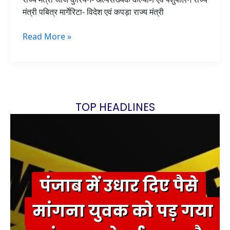
मंत्री पबित्र मार्गेरिटा- विदेश एवं कपड़ा राज्य मंत्री
Read More »
TOP HEADLINES
पंजाब में उधार दिए पैसे
मांगना युवक को पड़ गया