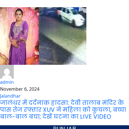
admin
November 6, 2024
Jalandhar
जालंधर में दर्दनाक हादसा: देवी तालाब मंदिर के
पास तेज रफ्तार XUV ने महिला को कुचला, बच्चा
बाल-बाल बचा; देखें घटना का LIVE VIDEO
PUNJAB