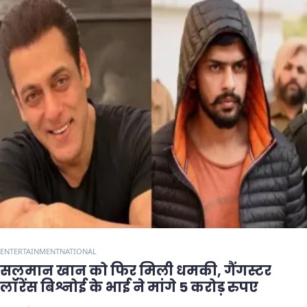
ENTERTAINMENT
NATIONAL
सलमान खान को फिर मिली धमकी, गैंगस्टर
लॉरेंस बिश्नोई के भाई ने मांगे 5 करोड़ रुपए