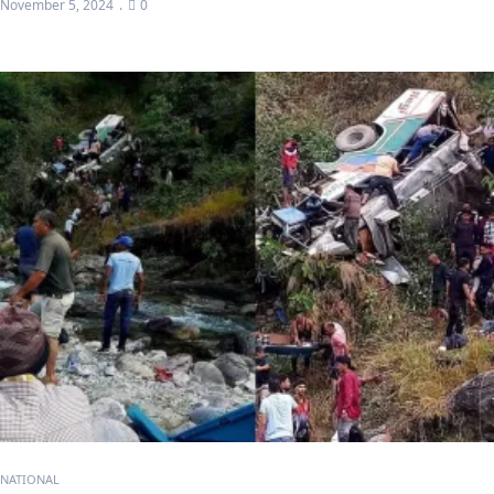
November 5, 2024
0
NATIONAL