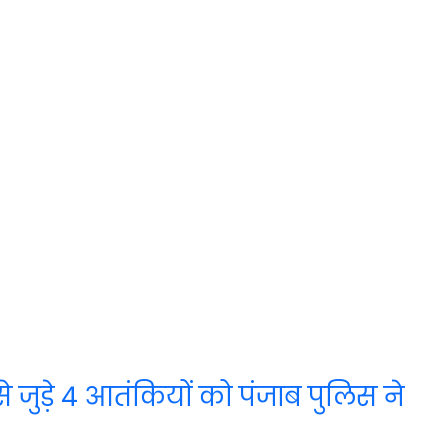
े जुड़े 4 आतंकियों को पंजाब पुलिस ने