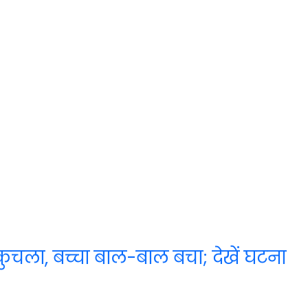
कुचला, बच्चा बाल-बाल बचा; देखें घटना