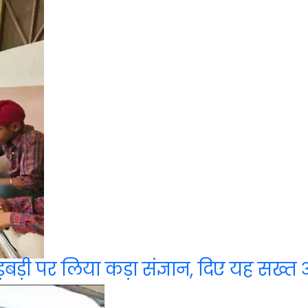
़बड़ी पर लिया कड़ा संज्ञान, दिए यह सख्त