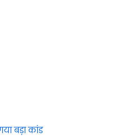
या बड़ा कांड