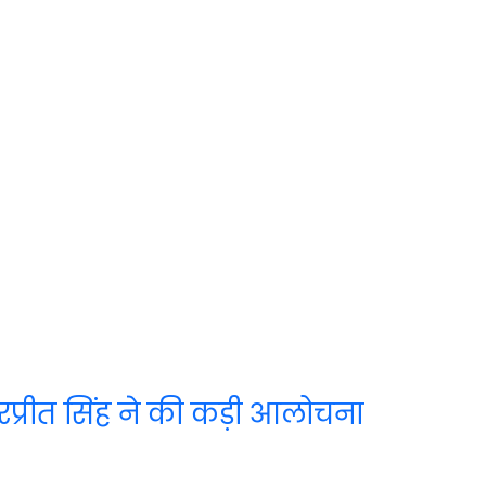
हरप्रीत सिंह ने की कड़ी आलोचना