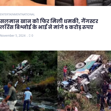
ENTERTAINMENT
NATIONAL
सलमान खान को फिर मिली धमकी, गैंगस्टर
लॉरेंस बिश्नोई के भाई ने मांगे 5 करोड़ रुपए
November 5, 2024
0