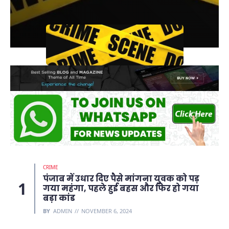
CRIME
पंजाब में उधार दिए पैसे मांगना युवक को पड़
गया महंगा, पहले हुई बहस और फिर हो गया
बड़ा कांड
BY
ADMIN
NOVEMBER 6, 2024