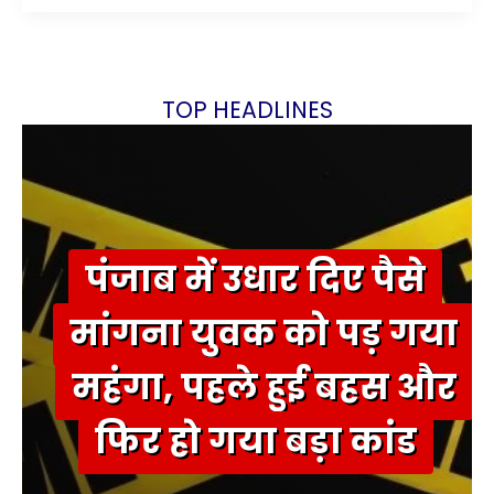
TOP HEADLINES
पंजाब में उधार दिए पैसे
मांगना युवक को पड़ गया
महंगा, पहले हुई बहस और
फिर हो गया बड़ा कांड