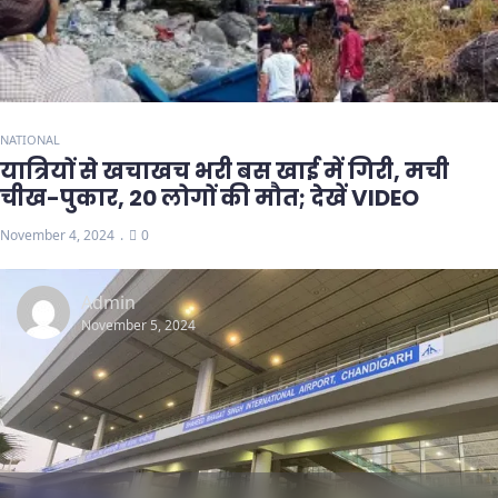
NATIONAL
यात्रियों से खचाखच भरी बस खाई में गिरी, मची
चीख-पुकार, 20 लोगों की मौत; देखें VIDEO
November 4, 2024
0
Admin
November 5, 2024