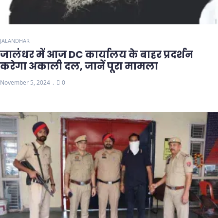
JALANDHAR
जालंधर में आज DC कार्यालय के बाहर प्रदर्शन
करेगा अकाली दल, जानें पूरा मामला
November 5, 2024
0