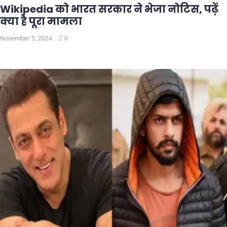
Wikipedia को भारत सरकार ने भेजा नोटिस, पढ़ें
क्या है पूरा मामला
November 5, 2024
0