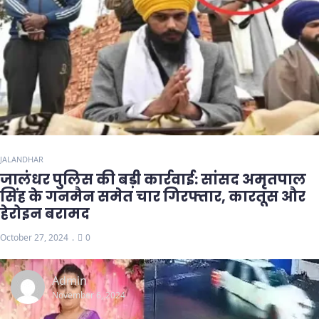
JALANDHAR
जालंधर पुलिस की बड़ी कार्रवाई: सांसद अमृतपाल
सिंह के गनमैन समेत चार गिरफ्तार, कारतूस और
हेरोइन बरामद
October 27, 2024
0
Admin
November 6, 2024