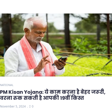
NATIONAL
PM Kisan Yojana: ये काम करना है बेहद जरूरी,
वरना रुक सकती है आपकी 19वीं किस्त
November 5, 2024
0