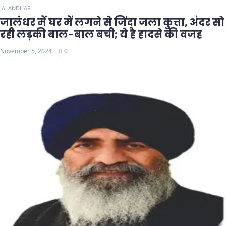
JALANDHAR
जालंधर में घर में लगने से जिंदा जला कुत्ता, अंदर सो
रही लड़की बाल-बाल बची; ये है हादसे की वजह
November 5, 2024
0