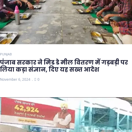
PUNJAB
पंजाब सरकार ने मिड डे मील वितरण में गड़बड़ी पर
लिया कड़ा संज्ञान, दिए यह सख्त आदेश
November 6, 2024
0