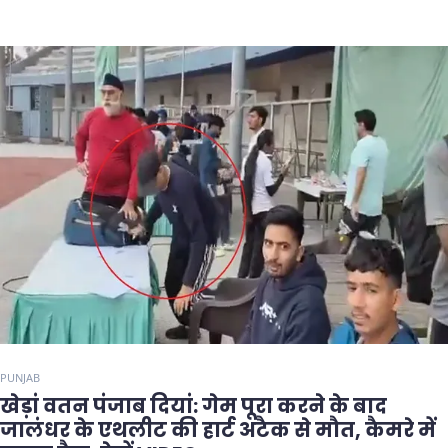
PUNJAB
खेड़ां वतन पंजाब दियां: गेम पूरा करने के बाद
जालंधर के एथलीट की हार्ट अटैक से मौत, कैमरे में