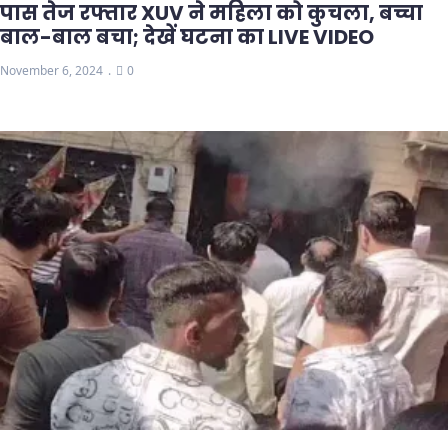
पास तेज रफ्तार XUV ने महिला को कुचला, बच्चा
बाल-बाल बचा; देखें घटना का LIVE VIDEO
November 6, 2024
0