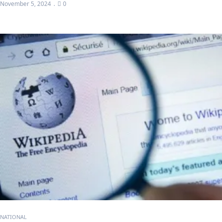
November 5, 2024
0
NATIONAL