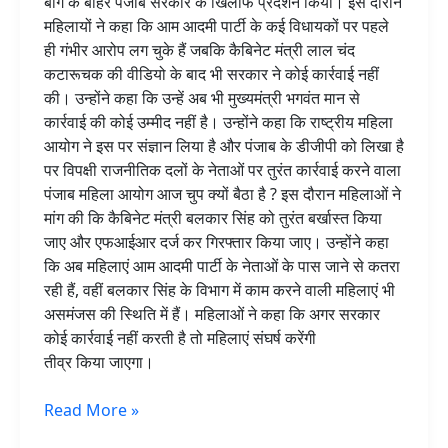
बाग के बाहर पंजाब सरकार के खिलाफ प्रदर्शन किया। इस दौरान
महिलायों ने कहा कि आम आदमी पार्टी के कई विधायकों पर पहले
ही गंभीर आरोप लग चुके हैं जबकि कैबिनेट मंत्री लाल चंद
कटारूचक की वीडियो के बाद भी सरकार ने कोई कार्रवाई नहीं
की। उन्होंने कहा कि उन्हें अब भी मुख्यमंत्री भगवंत मान से
कार्रवाई की कोई उम्मीद नहीं है। उन्होंने कहा कि राष्ट्रीय महिला
आयोग ने इस पर संज्ञान लिया है और पंजाब के डीजीपी को लिखा है
पर विपक्षी राजनीतिक दलों के नेताओं पर तुरंत कार्रवाई करने वाला
पंजाब महिला आयोग आज चुप क्यों बैठा है ? इस दौरान महिलाओं ने
मांग की कि कैबिनेट मंत्री बलकार सिंह को तुरंत बर्खास्त किया
जाए और एफआईआर दर्ज कर गिरफ्तार किया जाए। उन्होंने कहा
कि अब महिलाएं आम आदमी पार्टी के नेताओं के पास जाने से कतरा
रही हैं, वहीं बलकार सिंह के विभाग में काम करने वाली महिलाएं भी
असमंजस की स्थिति में हैं। महिलाओं ने कहा कि अगर सरकार
कोई कार्रवाई नहीं करती है तो महिलाएं संघर्ष करेंगी
तीव्र किया जाएगा।
Read More »