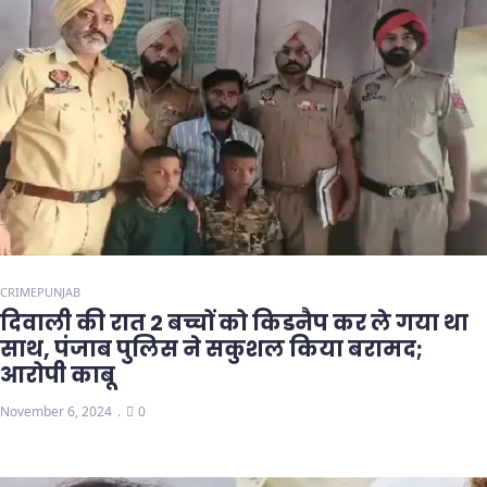
CRIME
PUNJAB
दिवाली की रात 2 बच्चों को किडनैप कर ले गया था
साथ, पंजाब पुलिस ने सकुशल किया बरामद;
आरोपी काबू
November 6, 2024
0