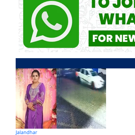
Jalandhar