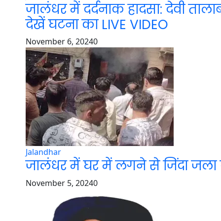
जालंधर में दर्दनाक हादसा: देवी ता
देखें घटना का LIVE VIDEO
November 6, 2024
0
Jalandhar
जालंधर में घर में लगने से जिंदा जल
November 5, 2024
0