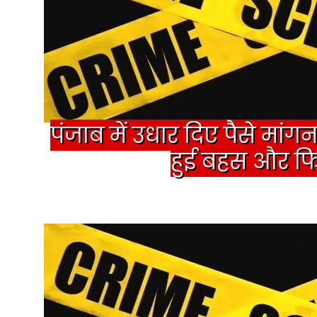
पंजाब में उधार दिए पैसे मां
हुई बहस और फिर