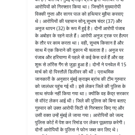
आरोपियों को गिरफ्तार किया था। जिन्होंने मुख्यारोपी
विक्की गुप्ता और सागर पाल को हथियार मुहैया करवाए
थे। आरोपियों की पहचान सोनू सुभाष चंदर (37) और
अनुज थापन (32) के रूप में हुई है। दोनों आरोपी पंजाब
के अबोहर के रहने वाले हैं। आरोपी अनुज ट्रक पर हैल्पर
के तौर पर काम करता था। वही, सुभाष किसान है और
साथ में एक किराने की दुकान भी चलाता है। अनुज पर
पंजाब और हरियाणा में पहले से कई केस दर्ज हैं और वह
शुरू से लॉरेंस गैंग से जुड़ा हुआ है। दोनों ने पनवेल में 15
मार्च को दो पिस्तौलें डिलीवर की थीं। प्राथमिक
जानकारी के अनुसार मुंबई क्राइम ब्रांच की टीम गुरुवार
को जालंधर पहुंच गई थी। इसे लेकर जिले की पुलिस के
साथ संपर्क नहीं किया गया था। क्योंकि वह केंद्र सरकार
से वॉरंट लेकर आई थी। जिले की पुलिस को बिना बताए
गुरुवार को उक्त आरोपी सिटी से गिरफ्तार किए गए और
उसी वक्त उन्हें मुंबई ले जाया गया। आरोपियों को जल्द
पुलिस कोर्ट में पेश कर रिमांड पर लेकर पूछताछ करेगी।
दोनों आरोपियों के पुलिस ने फोन जब्त कर लिए थे।