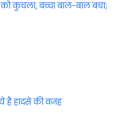
ला को कुचला, बच्चा बाल-बाल बचा;
ये है हादसे की वजह