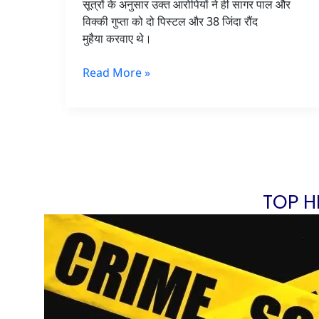
सूत्रों के अनुसार उक्त आरोपियों ने ही सागर पाल और
विक्की गुप्ता को दो पिस्टल और 38 जिंदा रौंद
मुहैया करवाए थे।
Read More »
TOP H