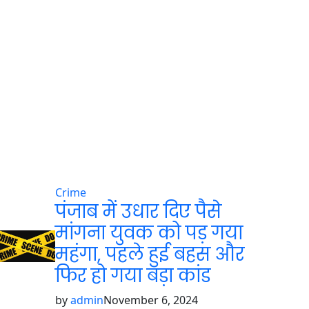
Crime
पंजाब में उधार दिए पैसे
मांगना युवक को पड़ गया
महंगा, पहले हुई बहस और
फिर हो गया बड़ा कांड
by
admin
November 6, 2024