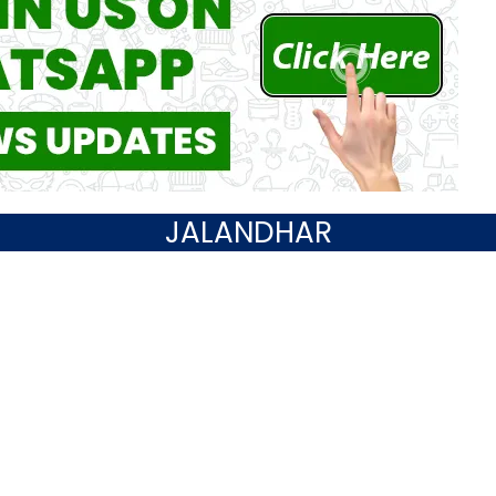
JALANDHAR