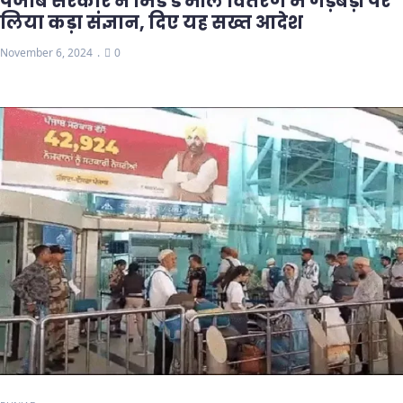
पंजाब सरकार ने मिड डे मील वितरण में गड़बड़ी पर
लिया कड़ा संज्ञान, दिए यह सख्त आदेश
November 6, 2024
0