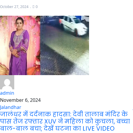
October 27, 2024
0
admin
November 6, 2024
Jalandhar
जालंधर में दर्दनाक हादसा: देवी तालाब मंदिर के
पास तेज रफ्तार XUV ने महिला को कुचला, बच्चा
बाल-बाल बचा; देखें घटना का LIVE VIDEO