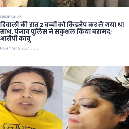
CRIME
PUNJAB
दिवाली की रात 2 बच्चों को किडनैप कर ले गया था
साथ, पंजाब पुलिस ने सकुशल किया बरामद;
आरोपी काबू
November 6, 2024
0