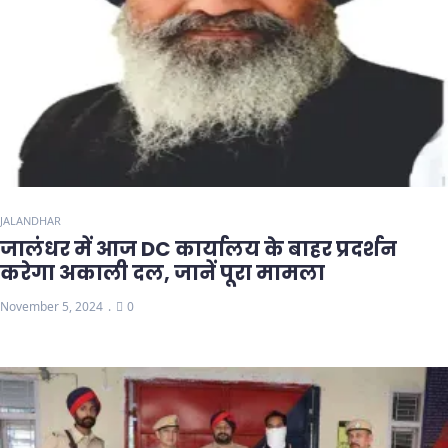
JALANDHAR
जालंधर में आज DC कार्यालय के बाहर प्रदर्शन
करेगा अकाली दल, जानें पूरा मामला
November 5, 2024
0