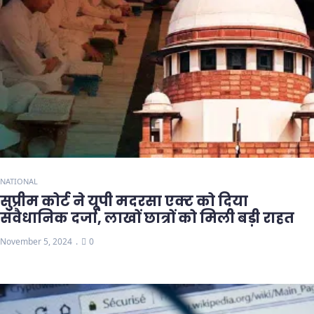
NATIONAL
सुप्रीम कोर्ट ने यूपी मदरसा एक्ट को दिया
संवैधानिक दर्जा, लाखों छात्रों को मिली बड़ी राहत
November 5, 2024
0