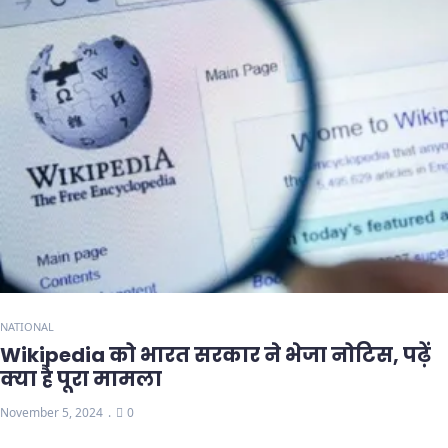
NATIONAL
Wikipedia को भारत सरकार ने भेजा नोटिस, पढ़ें
क्या है पूरा मामला
November 5, 2024
0