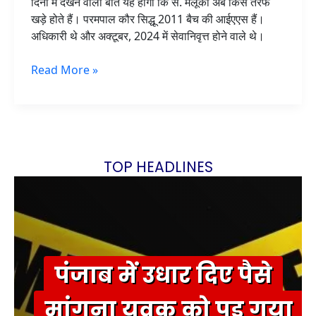
दिनों में देखने वाली बात यह होगी कि स. मलूका अब किस तरफ
खड़े होते हैं। परमपाल कौर सिद्धू 2011 बैच की आईएएस हैं।
अधिकारी थे और अक्टूबर, 2024 में सेवानिवृत्त होने वाले थे।
Read More »
TOP HEADLINES
पंजाब में उधार दिए पैसे
मांगना युवक को पड़ गया