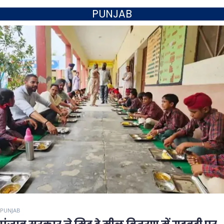
PUNJAB
PUNJAB