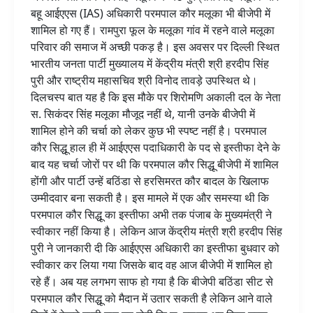
शामिल
बहू आईएएस (IAS) अधिकारी परमपाल कौर मलूका भी बीजेपी में
शामिल हो गए हैं। रामपुरा फूल के मलूका गांव में रहने वाले मलूका
परिवार की समाज में अच्छी पकड़ है। इस अवसर पर दिल्ली स्थित
भारतीय जनता पार्टी मुख्यालय में केंद्रीय मंत्री श्री हरदीप सिंह
पुरी और राष्ट्रीय महासचिव श्री विनोद तावड़े उपस्थित थे।
दिलचस्प बात यह है कि इस मौके पर शिरोमणि अकाली दल के नेता
स. सिकंदर सिंह मलूका मौजूद नहीं थे, यानी उनके बीजेपी में
शामिल होने की चर्चा को लेकर कुछ भी स्पष्ट नहीं है। परमपाल
कौर सिद्धू हाल ही में आईएएस पदाधिकारी के पद से इस्तीफा देने के
बाद यह चर्चा जोरों पर थी कि परमपाल कौर सिद्धू बीजेपी में शामिल
होंगी और पार्टी उन्हें बठिंडा से हरसिमरत कौर बादल के खिलाफ
उम्मीदवार बना सकती है। इस मामले में एक और समस्या थी कि
परमपाल कौर सिद्धू का इस्तीफा अभी तक पंजाब के मुख्यमंत्री ने
स्वीकार नहीं किया है। लेकिन आज केंद्रीय मंत्री श्री हरदीप सिंह
पुरी ने जानकारी दी कि आईएएस अधिकारी का इस्तीफा बुधवार को
स्वीकार कर लिया गया जिसके बाद वह आज बीजेपी में शामिल हो
रहे हैं। अब यह लगभग साफ हो गया है कि बीजेपी बठिंडा सीट से
परमपाल कौर सिद्धू को मैदान में उतार सकती है लेकिन आने वाले