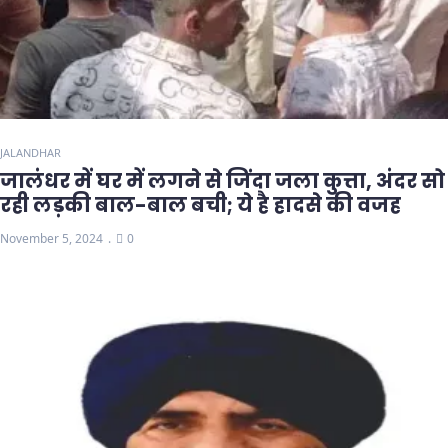
JALANDHAR
जालंधर में घर में लगने से जिंदा जला कुत्ता, अंदर सो
रही लड़की बाल-बाल बची; ये है हादसे की वजह
November 5, 2024
0