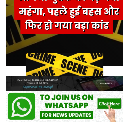
महंगा, पहले हुई बहस और
फिर हो गया बड़ा कांड