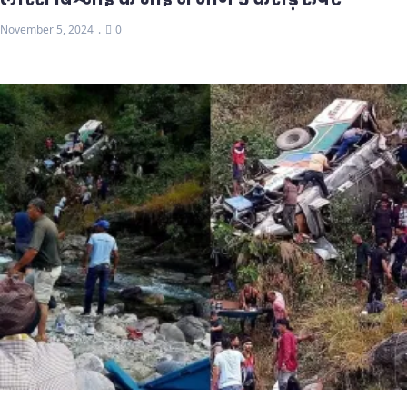
November 5, 2024
0