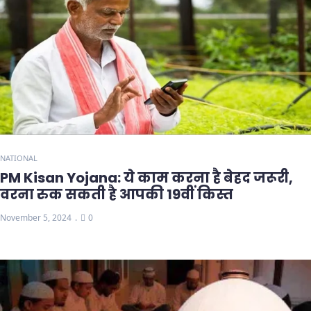
NATIONAL
PM Kisan Yojana: ये काम करना है बेहद जरूरी,
वरना रुक सकती है आपकी 19वीं किस्त
November 5, 2024
0