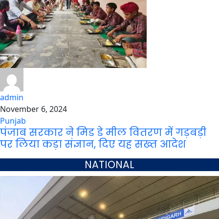
admin
November 6, 2024
Punjab
पंजाब सरकार ने मिड डे मील वितरण में गड़बड़ी
पर लिया कड़ा संज्ञान, दिए यह सख्त आदेश
NATIONAL