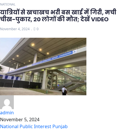
NATIONAL
यात्रियों से खचाखच भरी बस खाई में गिरी, मची
चीख-पुकार, 20 लोगों की मौत; देखें VIDEO
November 4, 2024
0
admin
November 5, 2024
National
Public Interest
Punjab