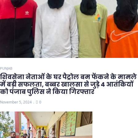
PUNJAB
शिवसेना नेताओं के घर पैट्रोल बम फेंकने के मामले
में बड़ी सफलता, बब्बर खालसा से जुड़े 4 आतंकियों
को पंजाब पुलिस ने किया गिरफ्तार
November 5, 2024
0