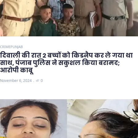
CRIME
PUNJAB
दिवाली की रात 2 बच्चों को किडनैप कर ले गया था
साथ, पंजाब पुलिस ने सकुशल किया बरामद;
आरोपी काबू
November 6, 2024
0