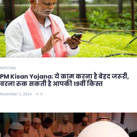
NATIONAL
PM Kisan Yojana: ये काम करना है बेहद जरूरी,
वरना रुक सकती है आपकी 19वीं किस्त
November 5, 2024
0