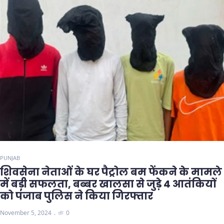
PUNJAB
शिवसेना नेताओं के घर पैट्रोल बम फेंकने के मामले
में बड़ी सफलता, बब्बर खालसा से जुड़े 4 आतंकियों
को पंजाब पुलिस ने किया गिरफ्तार
November 5, 2024
0