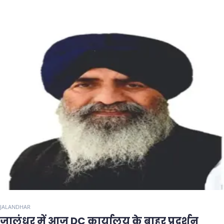
JALANDHAR
जालंधर में आज DC कार्यालय के बाहर प्रदर्शन