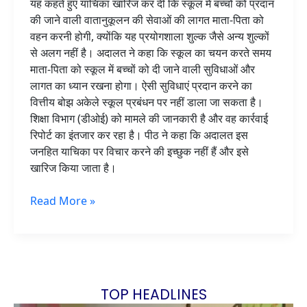
यह कहते हुए याचिका खारिज कर दी कि स्कूल में बच्चों को प्रदान
की जाने वाली वातानुकूलन की सेवाओं की लागत माता-पिता को
वहन करनी होगी, क्योंकि यह प्रयोगशाला शुल्क जैसे अन्य शुल्कों
से अलग नहीं है। अदालत ने कहा कि स्कूल का चयन करते समय
माता-पिता को स्कूल में बच्चों को दी जाने वाली सुविधाओं और
लागत का ध्यान रखना होगा। ऐसी सुविधाएं प्रदान करने का
वित्तीय बोझ अकेले स्कूल प्रबंधन पर नहीं डाला जा सकता है।
शिक्षा विभाग (डीओई) को मामले की जानकारी है और वह कार्रवाई
रिपोर्ट का इंतजार कर रहा है। पीठ ने कहा कि अदालत इस
जनहित याचिका पर विचार करने की इच्छुक नहीं हैं और इसे
खारिज किया जाता है।
Read More »
कब्र खोदने के बाद ‘कत्ल’:
TOP HEADLINES