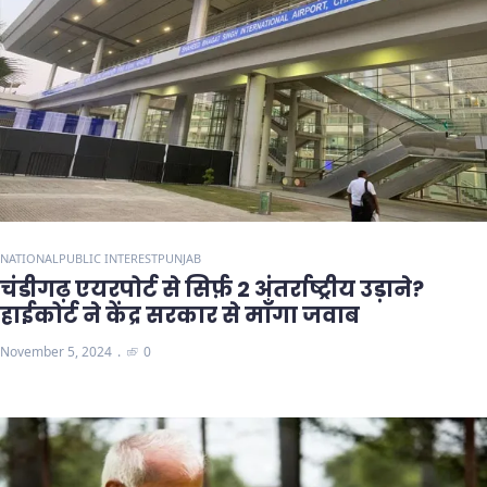
NATIONAL
PUBLIC INTEREST
PUNJAB
चंडीगढ़ एयरपोर्ट से सिर्फ़ 2 अंतर्राष्ट्रीय उड़ाने?
हाईकोर्ट ने केंद्र सरकार से माँगा जवाब
November 5, 2024
0