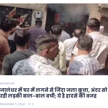
JALANDHAR
जालंधर में घर में लगने से जिंदा जला कुत्ता, अंदर सो
रही लड़की बाल-बाल बची; ये है हादसे की वजह
November 5, 2024
0