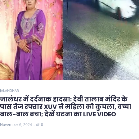
JALANDHAR
जालंधर में दर्दनाक हादसा: देवी तालाब मंदिर के
पास तेज रफ्तार XUV ने महिला को कुचला, बच्चा
बाल-बाल बचा; देखें घटना का LIVE VIDEO
November 6, 2024
0