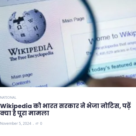
NATIONAL
Wikipedia को भारत सरकार ने भेजा नोटिस, पढ़ें
क्या है पूरा मामला
November 5, 2024
0