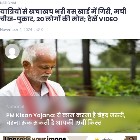
NATIONAL
यात्रियों से खचाखच भरी बस खाई में गिरी, मची
चीख-पुकार, 20 लोगों की मौत; देखें VIDEO
November 4, 2024
0
Admin
November 5, 2024
National
PM Kisan Yojana: ये काम करना है बेहद जरूरी,
वरना रुक सकती है आपकी 19वीं किस्त