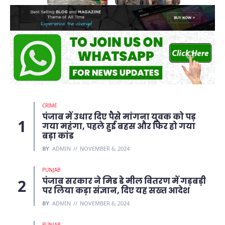
कहानी
CRIME
पंजाब में उधार दिए पैसे मांगना युवक को पड़
गया महंगा, पहले हुई बहस और फिर हो गया
बड़ा कांड
BY
ADMIN
NOVEMBER 6, 2024
PUNJAB
पंजाब सरकार ने मिड डे मील वितरण में गड़बड़ी
पर लिया कड़ा संज्ञान, दिए यह सख्त आदेश
BY
ADMIN
NOVEMBER 6, 2024
PUNJAB