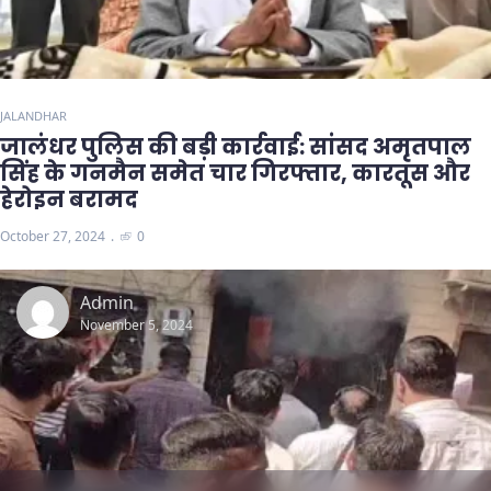
JALANDHAR
जालंधर पुलिस की बड़ी कार्रवाई: सांसद अमृतपाल
सिंह के गनमैन समेत चार गिरफ्तार, कारतूस और
हेरोइन बरामद
October 27, 2024
0
Admin
November 5, 2024