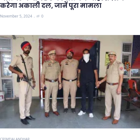
करेगा अकाली दल, जानें पूरा मामला
November 5, 2024
0
CRIME
JALANDHAR