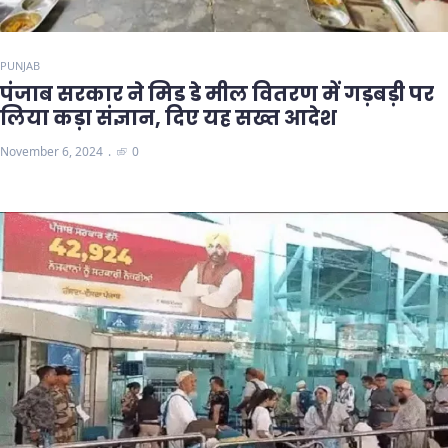
PUNJAB
पंजाब सरकार ने मिड डे मील वितरण में गड़बड़ी पर
लिया कड़ा संज्ञान, दिए यह सख्त आदेश
November 6, 2024
0