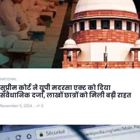
NATIONAL
सुप्रीम कोर्ट ने यूपी मदरसा एक्ट को दिया
संवैधानिक दर्जा, लाखों छात्रों को मिली बड़ी राहत
November 5, 2024
0