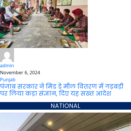
admin
November 6, 2024
Punjab
पंजाब सरकार ने मिड डे मील वितरण में गड़बड़ी
पर लिया कड़ा संज्ञान, दिए यह सख्त आदेश
NATIONAL