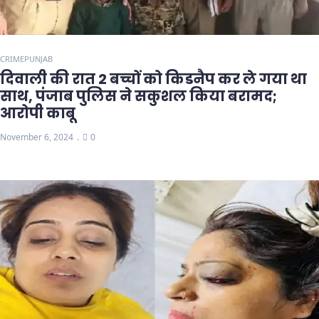
CRIME
PUNJAB
दिवाली की रात 2 बच्चों को किडनैप कर ले गया था
साथ, पंजाब पुलिस ने सकुशल किया बरामद;
आरोपी काबू
November 6, 2024
0