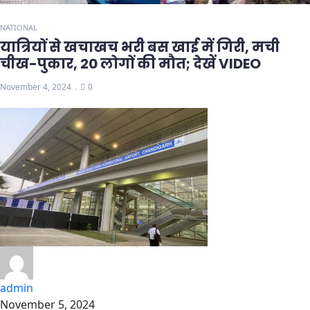
NATIONAL
यात्रियों से खचाखच भरी बस खाई में गिरी, मची
चीख-पुकार, 20 लोगों की मौत; देखें VIDEO
November 4, 2024
0
admin
November 5, 2024