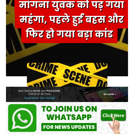
मांगना युवक को पड़ गया
महंगा, पहले हुई बहस और
फिर हो गया बड़ा कांड