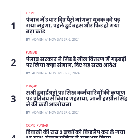
CRIME
पंजाब में उधार दिए पैसे मांगना युवक को पड़
गया महंगा, पहले हुई बहस और फिर हो गया
बड़ा कांड
BY
ADMIN
NOVEMBER 6, 2024
PUNJAB
पंजाब सरकार ने मिड डे मील वितरण में गड़बड़ी
पर लिया कड़ा संज्ञान, दिए यह सख्त आदेश
BY
ADMIN
NOVEMBER 6, 2024
PUNJAB
सभी हवाईअड्डों पर सिख कर्मचारियों की कृपाण
पर प्रतिबंध से विवाद गहराया, ज्ञानी हरप्रीत सिंह
ने की कड़ी आलोचना
BY
ADMIN
NOVEMBER 6, 2024
CRIME
PUNJAB
दिवाली की रात 2 बच्चों को किडनैप कर ले गया