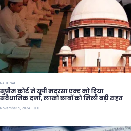
NATIONAL
सुप्रीम कोर्ट ने यूपी मदरसा एक्ट को दिया
संवैधानिक दर्जा, लाखों छात्रों को मिली बड़ी राहत
November 5, 2024
0