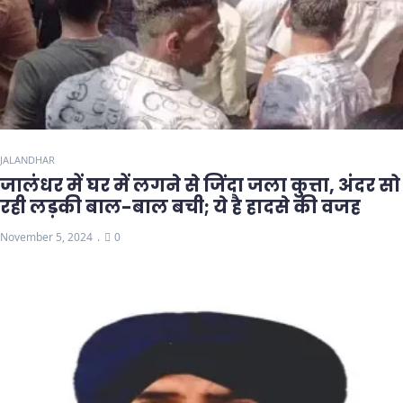
JALANDHAR
जालंधर में घर में लगने से जिंदा जला कुत्ता, अंदर सो
रही लड़की बाल-बाल बची; ये है हादसे की वजह
November 5, 2024
0