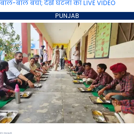
बाल-बाल बचा; देखें घटना का LIVE VIDEO
PUNJAB
PUNJAB