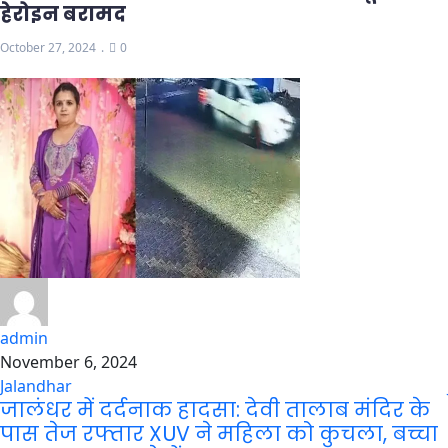
हेरोइन बरामद
October 27, 2024
0
admin
November 6, 2024
Jalandhar
जालंधर में दर्दनाक हादसा: देवी तालाब मंदिर के
पास तेज रफ्तार XUV ने महिला को कुचला, बच्चा