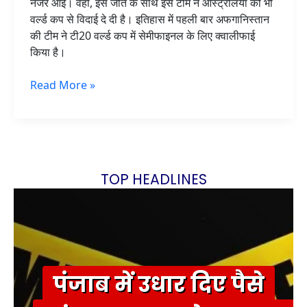
नजर आई। वहीं, इस जीत के साथ इस टीम ने ऑस्ट्रेलिया को भी
वर्ल्ड कप से विदाई दे दी है। इतिहास में पहली बार अफगानिस्तान
की टीम ने टी20 वर्ल्ड कप में सेमीफाइनल के लिए क्वालीफाई
किया है।
Read More »
TOP HEADLINES
पंजाब में उधार दिए पैसे