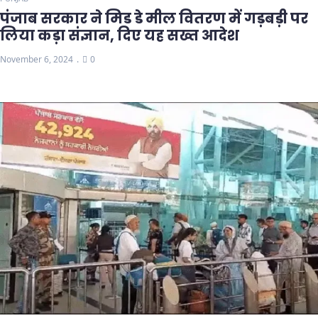
पंजाब सरकार ने मिड डे मील वितरण में गड़बड़ी पर
लिया कड़ा संज्ञान, दिए यह सख्त आदेश
November 6, 2024
0