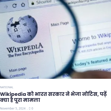
NATIONAL
Wikipedia को भारत सरकार ने भेजा नोटिस, पढ़ें
क्या है पूरा मामला
November 5, 2024
0