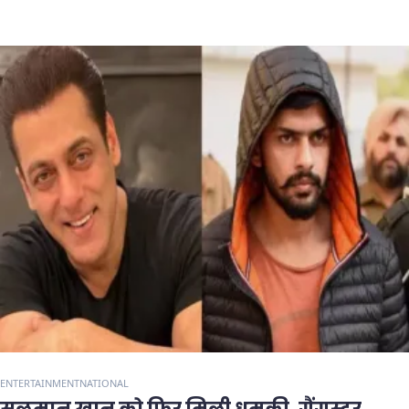
ENTERTAINMENT
NATIONAL