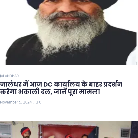
JALANDHAR
जालंधर में आज DC कार्यालय के बाहर प्रदर्शन
करेगा अकाली दल, जानें पूरा मामला
November 5, 2024
0