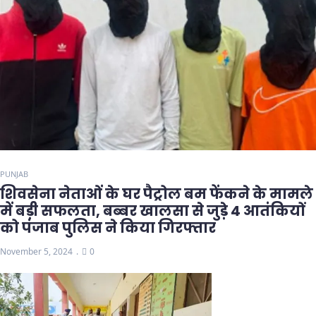
PUNJAB
शिवसेना नेताओं के घर पैट्रोल बम फेंकने के मामले
में बड़ी सफलता, बब्बर खालसा से जुड़े 4 आतंकियों
को पंजाब पुलिस ने किया गिरफ्तार
November 5, 2024
0