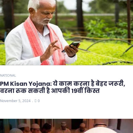
NATIONAL
PM Kisan Yojana: ये काम करना है बेहद जरूरी,
वरना रुक सकती है आपकी 19वीं किस्त
November 5, 2024
0