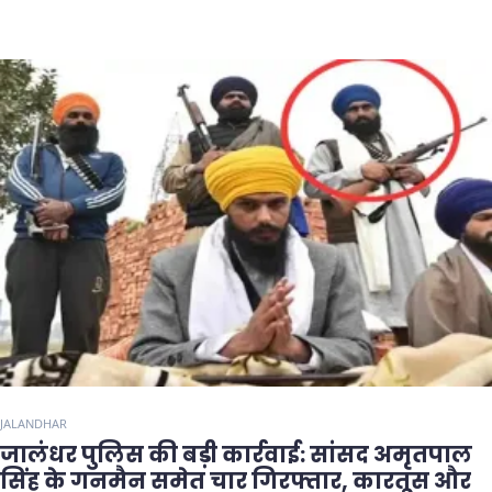
JALANDHAR
जालंधर पुलिस की बड़ी कार्रवाई: सांसद अमृतपाल
सिंह के गनमैन समेत चार गिरफ्तार, कारतूस और