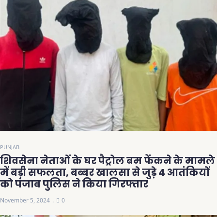
PUNJAB
शिवसेना नेताओं के घर पैट्रोल बम फेंकने के मामले
में बड़ी सफलता, बब्बर खालसा से जुड़े 4 आतंकियों
को पंजाब पुलिस ने किया गिरफ्तार
November 5, 2024
0