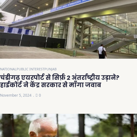
NATIONAL
PUBLIC INTEREST
PUNJAB
चंडीगढ़ एयरपोर्ट से सिर्फ़ 2 अंतर्राष्ट्रीय उड़ाने?
हाईकोर्ट ने केंद्र सरकार से माँगा जवाब
November 5, 2024
0