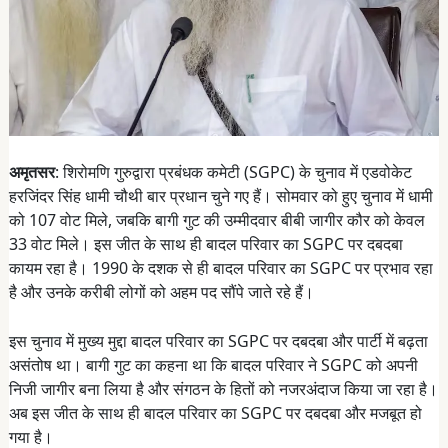
अमृतसर
: शिरोमणि गुरुद्वारा प्रबंधक कमेटी (SGPC) के चुनाव में एडवोकेट
हरजिंदर सिंह धामी चौथी बार प्रधान चुने गए हैं। सोमवार को हुए चुनाव में धामी
को 107 वोट मिले, जबकि बागी गुट की उम्मीदवार बीबी जागीर कौर को केवल
33 वोट मिले। इस जीत के साथ ही बादल परिवार का SGPC पर दबदबा
कायम रहा है। 1990 के दशक से ही बादल परिवार का SGPC पर प्रभाव रहा
है और उनके करीबी लोगों को अहम पद सौंपे जाते रहे हैं।
इस चुनाव में मुख्य मुद्दा बादल परिवार का SGPC पर दबदबा और पार्टी में बढ़ता
असंतोष था। बागी गुट का कहना था कि बादल परिवार ने SGPC को अपनी
निजी जागीर बना लिया है और संगठन के हितों को नजरअंदाज किया जा रहा है।
अब इस जीत के साथ ही बादल परिवार का SGPC पर दबदबा और मजबूत हो
गया है।