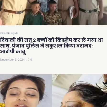
CRIME
PUNJAB
दिवाली की रात 2 बच्चों को किडनैप कर ले गया था
साथ, पंजाब पुलिस ने सकुशल किया बरामद;
आरोपी काबू
November 6, 2024
0