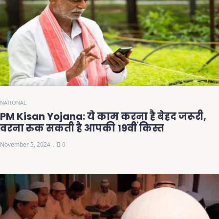
NATIONAL
PM Kisan Yojana: ये काम करना है बेहद जरूरी,
वरना रुक सकती है आपकी 19वीं किस्त
November 5, 2024
0