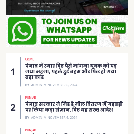
CRIME
पंजाब में उधार दिए पैसे मांगना युवक को पड़
गया महंगा, पहले हुई बहस और फिर हो गया
बड़ा कांड
BY
ADMIN
NOVEMBER 6, 2024
PUNJAB
पंजाब सरकार ने मिड डे मील वितरण में गड़बड़ी
पर लिया कड़ा संज्ञान, दिए यह सख्त आदेश
BY
ADMIN
NOVEMBER 6, 2024
PUNJAB