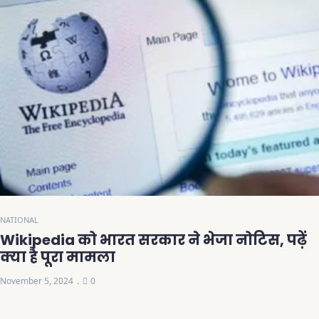
NATIONAL
Wikipedia को भारत सरकार ने भेजा नोटिस, पढ़ें
क्या है पूरा मामला
November 5, 2024
0