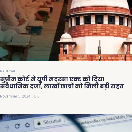
NATIONAL
सुप्रीम कोर्ट ने यूपी मदरसा एक्ट को दिया
संवैधानिक दर्जा, लाखों छात्रों को मिली बड़ी राहत
November 5, 2024
0