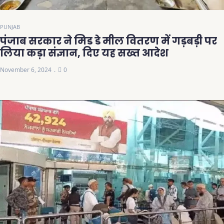
PUNJAB
पंजाब सरकार ने मिड डे मील वितरण में गड़बड़ी पर
लिया कड़ा संज्ञान, दिए यह सख्त आदेश
November 6, 2024
0