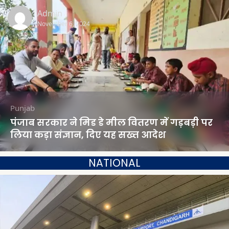
Admin
November 6, 2024
Punjab
पंजाब सरकार ने मिड डे मील वितरण में गड़बड़ी पर
लिया कड़ा संज्ञान, दिए यह सख्त आदेश
NATIONAL