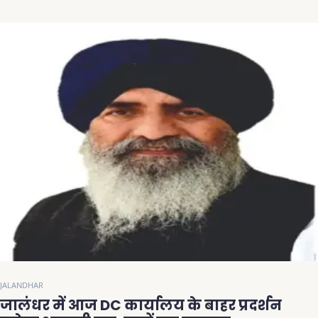
JALANDHAR
जालंधर में आज DC कार्यालय के बाहर प्रदर्शन