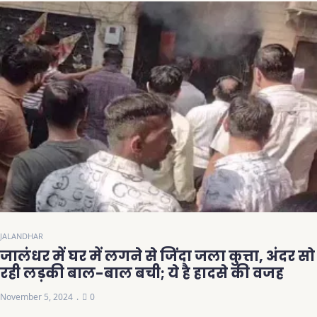
JALANDHAR
जालंधर में घर में लगने से जिंदा जला कुत्ता, अंदर सो
रही लड़की बाल-बाल बची; ये है हादसे की वजह
November 5, 2024
0