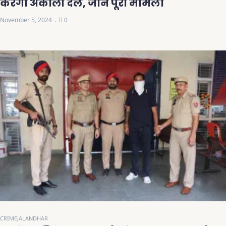
करेगा अकाली दल, जानें पूरा मामला
November 5, 2024
0
CRIME
JALANDHAR