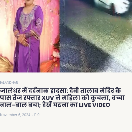
JALANDHAR
जालंधर में दर्दनाक हादसा: देवी तालाब मंदिर के
पास तेज रफ्तार XUV ने महिला को कुचला, बच्चा
बाल-बाल बचा; देखें घटना का LIVE VIDEO
November 6, 2024
0