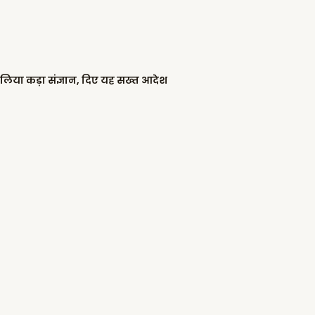
 लिया कड़ा संज्ञान, दिए यह सख्त आदेश