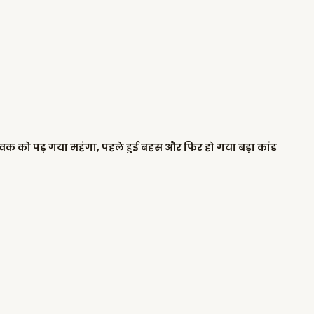
 युवक को पड़ गया महंगा, पहले हुई बहस और फिर हो गया बड़ा कांड