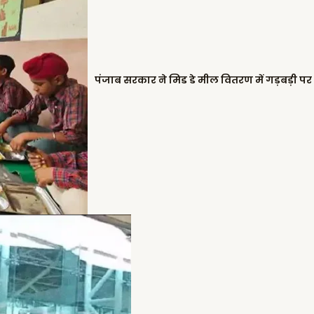
पंजाब सरकार ने मिड डे मील वितरण में गड़बड़ी पर