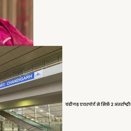
चंडीगढ़ एयरपोर्ट से सिर्फ़ 2 अंतर्राष्ट