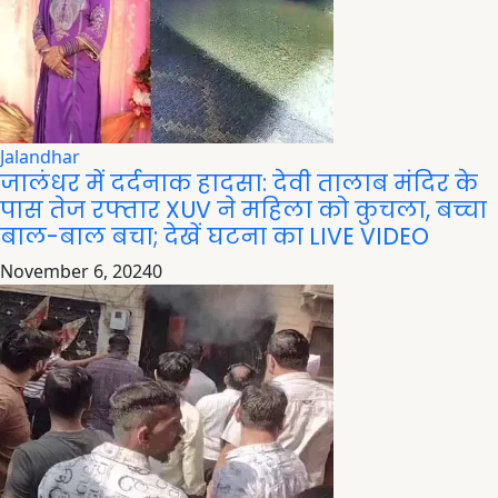
Jalandhar
जालंधर में दर्दनाक हादसा: देवी तालाब मंदिर के
पास तेज रफ्तार XUV ने महिला को कुचला, बच्चा
बाल-बाल बचा; देखें घटना का LIVE VIDEO
November 6, 2024
0