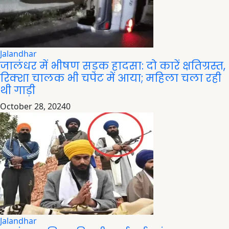
Jalandhar
जालंधर में भीषण सड़क हादसा: दो कारें क्षतिग्रस्त,
रिक्शा चालक भी चपेट में आया; महिला चला रही
थी गाड़ी
October 28, 2024
0
Jalandhar