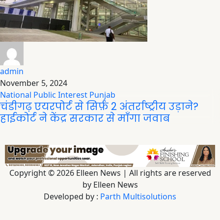
admin
November 5, 2024
National
Public Interest
Punjab
चंडीगढ़ एयरपोर्ट से सिर्फ़ 2 अंतर्राष्ट्रीय उड़ाने?
हाईकोर्ट ने केंद्र सरकार से माँगा जवाब
Copyright © 2026 Elleen News | All rights are reserved
by Elleen News
Developed by :
Parth Multisolutions