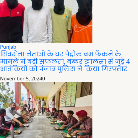
Punjab
शिवसेना नेताओं के घर पैट्रोल बम फेंकने के
मामले में बड़ी सफलता, बब्बर खालसा से जुड़े 4
आतंकियों को पंजाब पुलिस ने किया गिरफ्तार
November 5, 2024
0