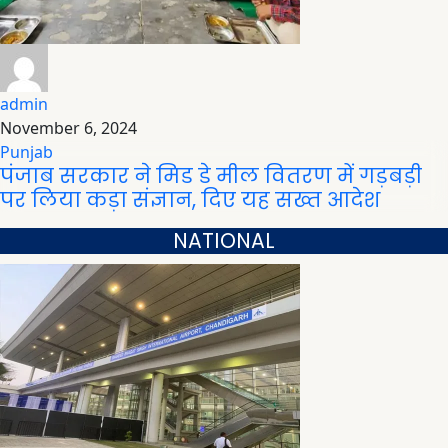
admin
November 6, 2024
Punjab
पंजाब सरकार ने मिड डे मील वितरण में गड़बड़ी
पर लिया कड़ा संज्ञान, दिए यह सख्त आदेश
NATIONAL