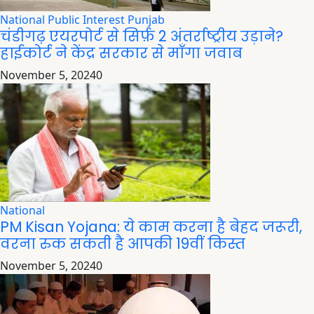
National
Public Interest
Punjab
चंडीगढ़ एयरपोर्ट से सिर्फ़ 2 अंतर्राष्ट्रीय उड़ाने?
हाईकोर्ट ने केंद्र सरकार से माँगा जवाब
November 5, 2024
0
National
PM Kisan Yojana: ये काम करना है बेहद जरूरी,
वरना रुक सकती है आपकी 19वीं किस्त
November 5, 2024
0