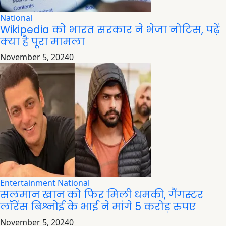
National
Wikipedia को भारत सरकार ने भेजा नोटिस, पढ़ें
क्या है पूरा मामला
November 5, 2024
0
Entertainment
National
सलमान खान को फिर मिली धमकी, गैंगस्टर
लॉरेंस बिश्नोई के भाई ने मांगे 5 करोड़ रुपए
November 5, 2024
0