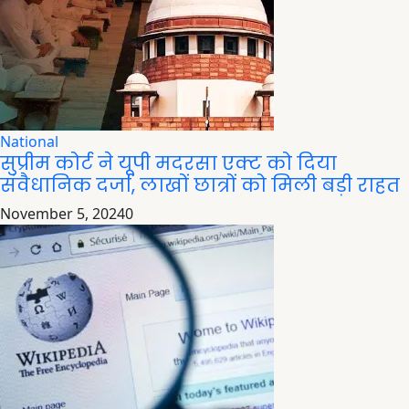
National
सुप्रीम कोर्ट ने यूपी मदरसा एक्ट को दिया
संवैधानिक दर्जा, लाखों छात्रों को मिली बड़ी राहत
November 5, 2024
0