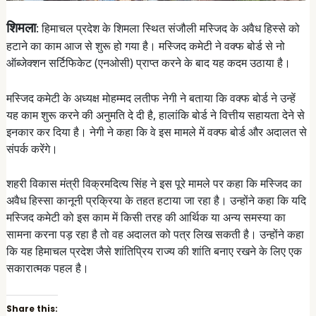
शिमला
: हिमाचल प्रदेश के शिमला स्थित संजौली मस्जिद के अवैध हिस्से को
हटाने का काम आज से शुरू हो गया है। मस्जिद कमेटी ने वक्फ बोर्ड से नो
ऑब्जेक्शन सर्टिफिकेट (एनओसी) प्राप्त करने के बाद यह कदम उठाया है।
मस्जिद कमेटी के अध्यक्ष मोहम्मद लतीफ नेगी ने बताया कि वक्फ बोर्ड ने उन्हें
यह काम शुरू करने की अनुमति दे दी है, हालांकि बोर्ड ने वित्तीय सहायता देने से
इनकार कर दिया है। नेगी ने कहा कि वे इस मामले में वक्फ बोर्ड और अदालत से
संपर्क करेंगे।
शहरी विकास मंत्री विक्रमदित्य सिंह ने इस पूरे मामले पर कहा कि मस्जिद का
अवैध हिस्सा कानूनी प्रक्रिया के तहत हटाया जा रहा है। उन्होंने कहा कि यदि
मस्जिद कमेटी को इस काम में किसी तरह की आर्थिक या अन्य समस्या का
सामना करना पड़ रहा है तो वह अदालत को पत्र लिख सकती है। उन्होंने कहा
कि यह हिमाचल प्रदेश जैसे शांतिप्रिय राज्य की शांति बनाए रखने के लिए एक
सकारात्मक पहल है।
Share this: