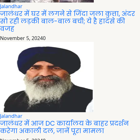
Jalandhar
जालंधर में घर में लगने से जिंदा जला कुत्ता, अंदर
सो रही लड़की बाल-बाल बची; ये है हादसे की
वजह
November 5, 2024
0
Jalandhar
जालंधर में आज DC कार्यालय के बाहर प्रदर्शन
करेगा अकाली दल, जानें पूरा मामला