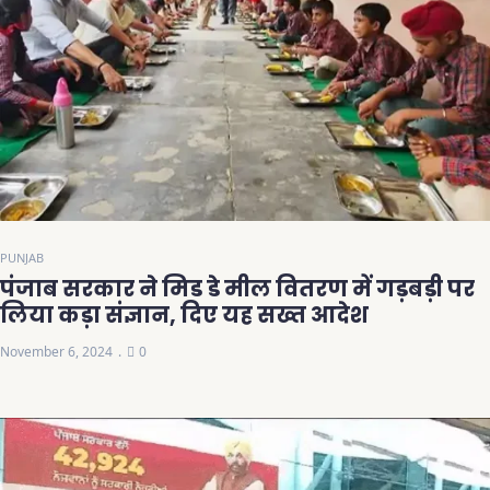
PUNJAB
पंजाब सरकार ने मिड डे मील वितरण में गड़बड़ी पर
लिया कड़ा संज्ञान, दिए यह सख्त आदेश
November 6, 2024
0