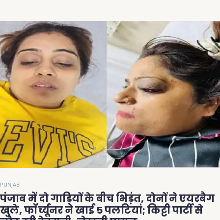
PUNJAB
पंजाब में दो गाड़ियों के बीच भिड़ंत, दोनों ने एयरबैग
खुले, फॉर्च्यूनर ने खाई 5 पलटियां; किट्टी पार्टी से