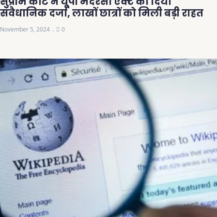
सुप्रीम कोर्ट ने यूपी मदरसा एक्ट को दिया
संवैधानिक दर्जा, लाखों छात्रों को मिली बड़ी राहत
November 5, 2024
0