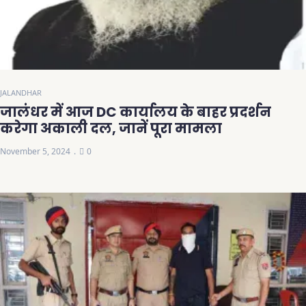
JALANDHAR
जालंधर में आज DC कार्यालय के बाहर प्रदर्शन
करेगा अकाली दल, जानें पूरा मामला
November 5, 2024
0