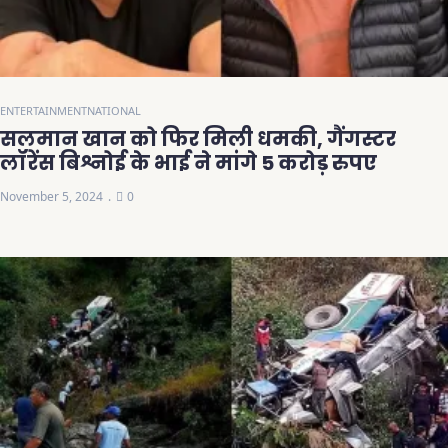
ENTERTAINMENT
NATIONAL
सलमान खान को फिर मिली धमकी, गैंगस्टर
लॉरेंस बिश्नोई के भाई ने मांगे 5 करोड़ रुपए
November 5, 2024
0