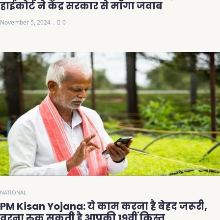
हाईकोर्ट ने केंद्र सरकार से माँगा जवाब
November 5, 2024
0
NATIONAL
PM Kisan Yojana: ये काम करना है बेहद जरूरी,
वरना रुक सकती है आपकी 19वीं किस्त