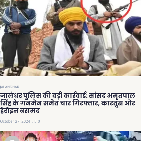
JALANDHAR
जालंधर पुलिस की बड़ी कार्रवाई: सांसद अमृतपाल
सिंह के गनमैन समेत चार गिरफ्तार, कारतूस और
हेरोइन बरामद
October 27, 2024
0
Admin