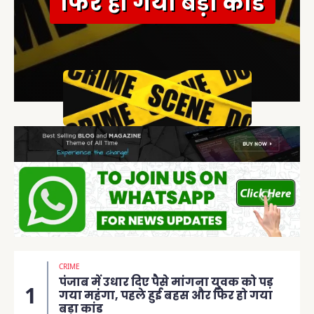
फिर हो गया बड़ा कांड
CRIME
पंजाब में उधार दिए पैसे मांगना युवक को पड़
गया महंगा, पहले हुई बहस और फिर हो गया
बड़ा कांड