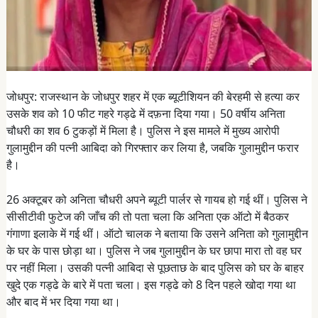
जोधपुर: राजस्थान के जोधपुर शहर में एक ब्यूटीशियन की बेरहमी से हत्या कर
उसके शव को 10 फीट गहरे गड्ढे में दफ़ना दिया गया। 50 वर्षीय अनिता
चौधरी का शव 6 टुकड़ों में मिला है। पुलिस ने इस मामले में मुख्य आरोपी
गुलामुद्दीन की पत्नी आबिदा को गिरफ्तार कर लिया है, जबकि गुलामुद्दीन फरार
है।
26 अक्टूबर को अनिता चौधरी अपने ब्यूटी पार्लर से गायब हो गई थीं। पुलिस ने
सीसीटीवी फुटेज की जाँच की तो पता चला कि अनिता एक ऑटो में बैठकर
गंगाणा इलाके में गई थीं। ऑटो चालक ने बताया कि उसने अनिता को गुलामुद्दीन
के घर के पास छोड़ा था। पुलिस ने जब गुलामुद्दीन के घर छापा मारा तो वह घर
पर नहीं मिला। उसकी पत्नी आबिदा से पूछताछ के बाद पुलिस को घर के बाहर
खुदे एक गड्ढे के बारे में पता चला। इस गड्ढे को 8 दिन पहले खोदा गया था
और बाद में भर दिया गया था।