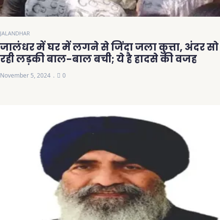
JALANDHAR
जालंधर में घर में लगने से जिंदा जला कुत्ता, अंदर सो
रही लड़की बाल-बाल बची; ये है हादसे की वजह
November 5, 2024
0