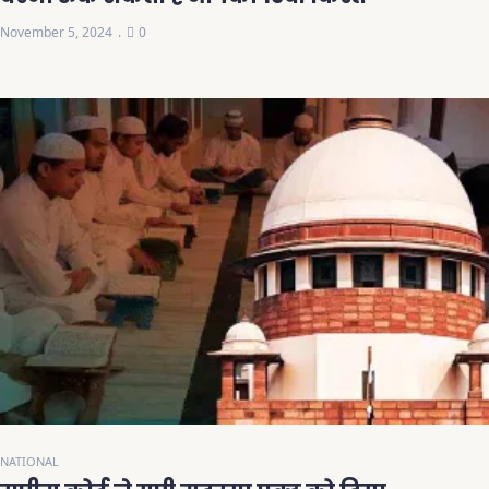
November 5, 2024
0
NATIONAL