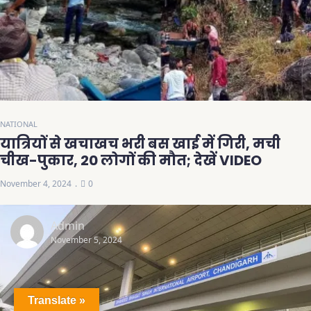
NATIONAL
यात्रियों से खचाखच भरी बस खाई में गिरी, मची
चीख-पुकार, 20 लोगों की मौत; देखें VIDEO
November 4, 2024
0
Admin
November 5, 2024
Translate »