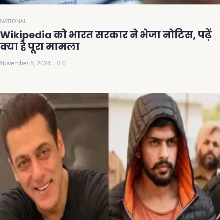
NATIONAL
Wikipedia को भारत सरकार ने भेजा नोटिस, पढ़ें
क्या है पूरा मामला
November 5, 2024
0